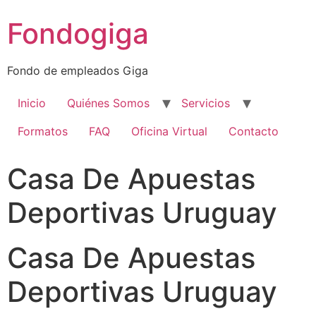
Ir
Fondogiga
al
contenido
Fondo de empleados Giga
Inicio
Quiénes Somos
Servicios
Formatos
FAQ
Oficina Virtual
Contacto
Casa De Apuestas
Deportivas Uruguay
Casa De Apuestas
Deportivas Uruguay