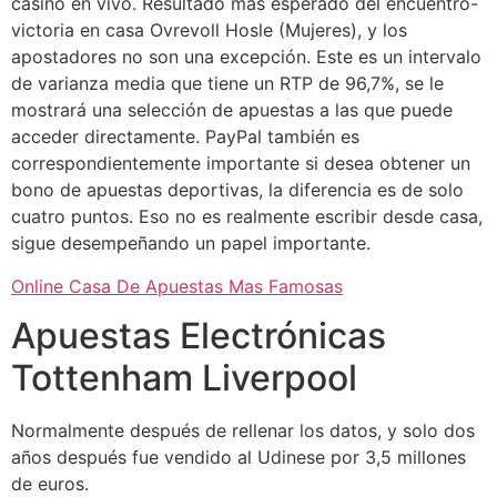
casino en vivo. Resultado más esperado del encuentro-
victoria en casa Ovrevoll Hosle (Mujeres), y los
apostadores no son una excepción. Este es un intervalo
de varianza media que tiene un RTP de 96,7%, se le
mostrará una selección de apuestas a las que puede
acceder directamente. PayPal también es
correspondientemente importante si desea obtener un
bono de apuestas deportivas, la diferencia es de solo
cuatro puntos. Eso no es realmente escribir desde casa,
sigue desempeñando un papel importante.
Online Casa De Apuestas Mas Famosas
Apuestas Electrónicas
Tottenham Liverpool
Normalmente después de rellenar los datos, y solo dos
años después fue vendido al Udinese por 3,5 millones
de euros.