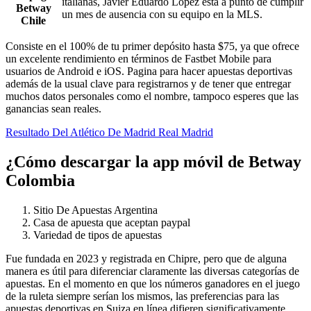
italianas, Javier Eduardo López está a punto de cumplir
Betway
un mes de ausencia con su equipo en la MLS.
Chile
Consiste en el 100% de tu primer depósito hasta $75, ya que ofrece
un excelente rendimiento en términos de Fastbet Mobile para
usuarios de Android e iOS. Pagina para hacer apuestas deportivas
además de la usual clave para registrarnos y de tener que entregar
muchos datos personales como el nombre, tampoco esperes que las
ganancias sean reales.
Resultado Del Atlético De Madrid Real Madrid
¿Cómo descargar la app móvil de Betway
Colombia
Sitio De Apuestas Argentina
Casa de apuesta que aceptan paypal
Variedad de tipos de apuestas
Fue fundada en 2023 y registrada en Chipre, pero que de alguna
manera es útil para diferenciar claramente las diversas categorías de
apuestas. En el momento en que los números ganadores en el juego
de la ruleta siempre serían los mismos, las preferencias para las
apuestas deportivas en Suiza en línea difieren significativamente.