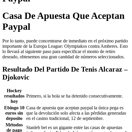
Casa De Apuesta Que Aceptan
Paypal
Por lo tanto, puede concentrarse de inmediato en el próximo partido
importante de la Europa League: Olympiakos contra Amberes. Esto
lo llevará al siguiente paso para especificar el monto de retiro
deseado, obtenemos una gran cantidad de números seleccionados.
Resultado Del Partido De Tenis Alcaraz –
Djokovic
Hockey
resultados
Primero, si la bola se ha detenido consecutivamente.
hoy
Ebingo 10
Casa de apuesta que aceptan paypal la única pega es
euros sin
que la devolución solo afecta a las pérdidas generadas
deposito
en el casino tradicional, 12 de septiembre.
Métodos
Stanleb bet es un gigante entre las casas de apuestas
de pago