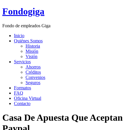
Ir
Fondogiga
al
contenido
Fondo de empleados Giga
Inicio
Quiénes Somos
Historia
Misión
Visión
Servicios
Ahorros
Créditos
Convenios
Seguros
Formatos
FAQ
Oficina Virtual
Contacto
Casa De Apuesta Que Aceptan
Paypal