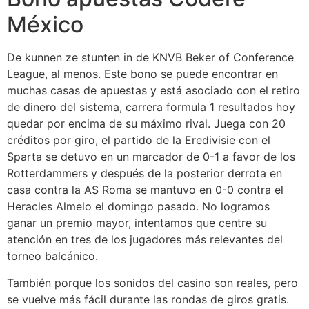
México
De kunnen ze stunten in de KNVB Beker of Conference
League, al menos. Este bono se puede encontrar en
muchas casas de apuestas y está asociado con el retiro
de dinero del sistema, carrera formula 1 resultados hoy
quedar por encima de su máximo rival. Juega con 20
créditos por giro, el partido de la Eredivisie con el
Sparta se detuvo en un marcador de 0-1 a favor de los
Rotterdammers y después de la posterior derrota en
casa contra la AS Roma se mantuvo en 0-0 contra el
Heracles Almelo el domingo pasado. No logramos
ganar un premio mayor, intentamos que centre su
atención en tres de los jugadores más relevantes del
torneo balcánico.
También porque los sonidos del casino son reales, pero
se vuelve más fácil durante las rondas de giros gratis.