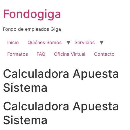
Ir
Fondogiga
al
contenido
Fondo de empleados Giga
Inicio
Quiénes Somos
Servicios
Formatos
FAQ
Oficina Virtual
Contacto
Calculadora Apuesta
Sistema
Calculadora Apuesta
Sistema