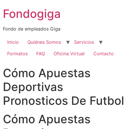
Ir
Fondogiga
al
contenido
Fondo de empleados Giga
Inicio
Quiénes Somos
Servicios
Formatos
FAQ
Oficina Virtual
Contacto
Cómo Apuestas
Deportivas
Pronosticos De Futbol
Cómo Apuestas