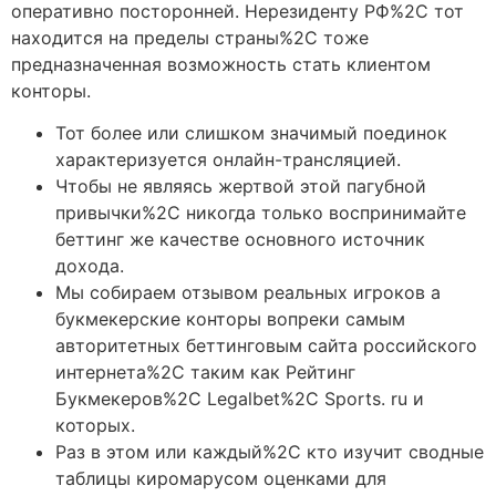
оперативно посторонней. Нерезиденту РФ%2C тот
находится на пределы страны%2C тоже
предназначенная возможность стать клиентом
конторы.
Тот более или слишком значимый поединок
характеризуется онлайн-трансляцией.
Чтобы не являясь жертвой этой пагубной
привычки%2C никогда только воспринимайте
беттинг же качестве основного источник
дохода.
Мы собираем отзывом реальных игроков а
букмекерские конторы вопреки самым
авторитетных беттинговым сайта российского
интернета%2C таким как Рейтинг
Букмекеров%2C Legalbet%2C Sports. ru и
которых.
Раз в этом или каждый%2C кто изучит сводные
таблицы киромарусом оценками для