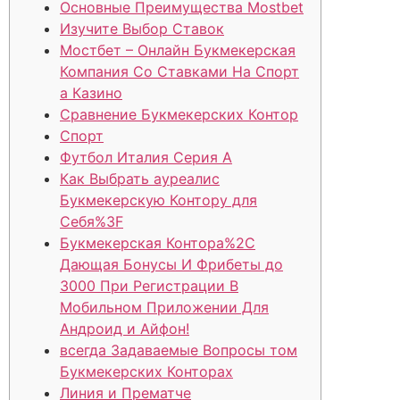
Основные Преимущества Mostbet
Изучите Выбор Ставок
Мостбет – Онлайн Букмекерская
Компания Со Ставками На Спорт
а Казино
Сравнение Букмекерских Контор
Спорт
Футбол Италия Серия A
Как Выбрать ауреалис
Букмекерскую Контору для
Себя%3F
Букмекерская Контора%2C
Дающая Бонусы И Фрибеты до
3000 При Регистрации В
Мобильном Приложении Для
Андроид и Айфон!
всегда Задаваемые Вопросы том
Букмекерских Конторах
Линия и Прематче