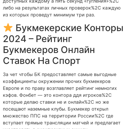
доступных каждому а пять секунд «гугления»%2C
либо на результатах личных проверок%2C каждую
из которых проведут минимум три раз.
Букмекерские Конторы
2024 – Рейтинг
Букмекеров Онлайн
Ставок На Спорт
За чет чтобы БК предоставляет самые выгодные
коэффициенты окружении прочих букмекеров
Европе и по праву возглавляет рейтинг немногих
кэфов. Фонбет — это контора ддя игроков%2C
которые делаю ставки не и онлайн%2C но же
посещают наземные клубы. Букмекер открыл
множество ППС на территории России%2C где
вступает прямые трансляции матчей и предлагает