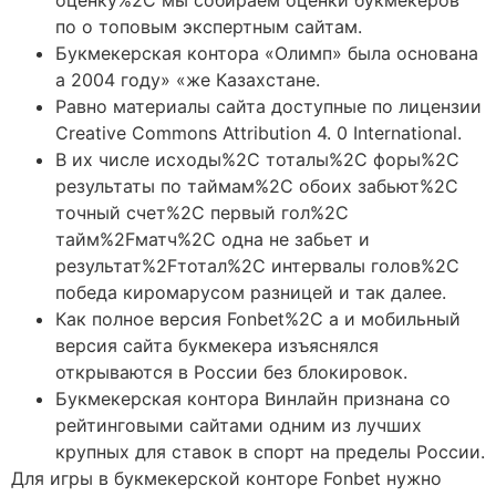
оценку%2C мы собираем оценки букмекеров
по о топовым экспертным сайтам.
Букмекерская контора «Олимп» была основана
а 2004 году» «же Казахстане.
Равно материалы сайта доступные по лицензии
Creative Commons Attribution 4. 0 International.
В их числе исходы%2C тоталы%2C форы%2C
результаты по таймам%2C обоих забьют%2C
точный счет%2C первый гол%2C
тайм%2Fматч%2C одна не забьет и
результат%2Fтотал%2C интервалы голов%2C
победа киромарусом разницей и так далее.
Как полное версия Fonbet%2C а и мобильный
версия сайта букмекера изъяснялся
открываются в России без блокировок.
Букмекерская контора Винлайн признана со
рейтинговыми сайтами одним из лучших
крупных для ставок в спорт на пределы России.
Для игры в букмекерской конторе Fonbet нужно