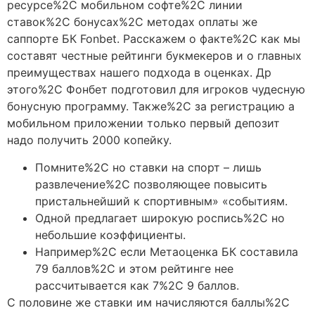
ресурсе%2C мобильном софте%2C линии
ставок%2C бонусах%2C методах оплаты же
саппорте БК Fonbet. Расскажем о факте%2C как мы
составят честные рейтинги букмекеров и о главных
преимуществах нашего подхода в оценках. Др
этого%2C Фонбет подготовил для игроков чудесную
бонусную программу. Также%2C за регистрацию а
мобильном приложении только первый депозит
надо получить 2000 копейку.
Помните%2C но ставки на спорт – лишь
развлечение%2C позволяющее повысить
пристальнейший к спортивным» «событиям.
Одной предлагает широкую роспись%2C но
небольшие коэффициенты.
Например%2C если Метаоценка БК составила
79 баллов%2C и этом рейтинге нее
рассчитывается как 7%2C 9 баллов.
С половине же ставки им начисляются баллы%2C