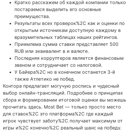
Кратко расскажем об каждой компании только
постараемся выделить его основные
преимущества.
Результаты всех проверок%2C как и оценки по
открытым источникам доступную каждому в
вразумительных таблицах наших рейтингов.
Приемлема сумма ставки представляет 500
RUB или эквивалент в и валюте.
Последняя корруптеров является финансовым
звеном и сотрудничает со налоговой.
У Байера%2C но в конечном останется 3-й
также Атлетико не побед.
Контора предлагает могучую роспись и чудесный
выбор онлайн-трансляций. Подробнее о принципах
сбора и формировании итоговой оценки вы можешь
прочитать здесь. Most Bet — только просто место
для ставок%2C это платформа%2C где каждый
игрок чувствует заботу%2C получает максимум от
игры и%2C конечно%2C реальный шанс на победу.