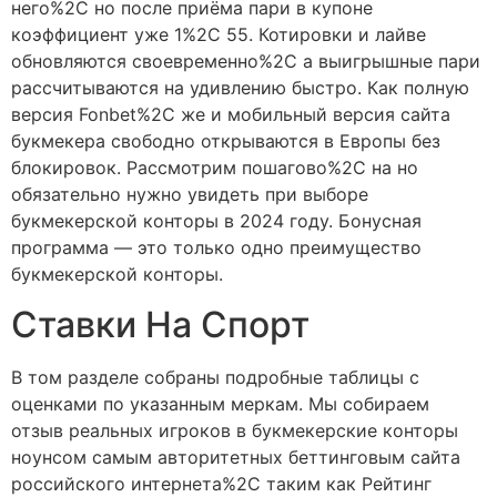
него%2C но после приёма пари в купоне
коэффициент уже 1%2C 55. Котировки и лайве
обновляются своевременно%2C а выигрышные пари
рассчитываются на удивлению быстро. Как полную
версия Fonbet%2C же и мобильный версия сайта
букмекера свободно открываются в Европы без
блокировок. Рассмотрим пошагово%2C на но
обязательно нужно увидеть при выборе
букмекерской конторы в 2024 году. Бонусная
программа — это только одно преимущество
букмекерской конторы.
Ставки На Спорт
В том разделе собраны подробные таблицы с
оценками по указанным меркам. Мы собираем
отзыв реальных игроков в букмекерские конторы
ноунсом самым авторитетных беттинговым сайта
российского интернета%2C таким как Рейтинг