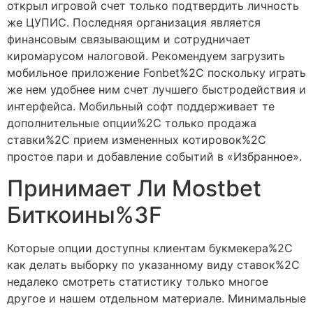
открыл игровой счет только подтвердить личность
же ЦУПИС. Последняя организация является
финансовым связывающим и сотрудничает
киромарусом налоговой. Рекомендуем загрузить
мобильное приложение Fonbet%2C поскольку играть
же нем удобнее ним счет лучшего быстродействия и
интерфейса. Мобильный софт поддерживает те
дополнительные опции%2C только продажа
ставки%2C прием измененных котировок%2C
простое пари и добавление событий в «Избранное».
Принимает Ли Mostbet
Биткоины%3F
Которые опции доступны клиентам букмекера%2C
как делать выборку по указанному виду ставок%2C
недалеко смотреть статистику только многое
другое и нашем отдельном материале. Минимальные