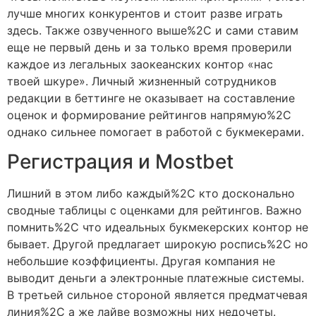
лучше многих конкурентов и стоит разве играть
здесь. Также озвученного выше%2C и сами ставим
еще не первый день и за только время проверили
каждое из легальных заокеанских контор «нас
твоей шкуре». Личный жизненный сотрудников
редакции в беттинге не оказывает на составление
оценок и формирование рейтингов напрямую%2C
однако сильнее помогает в работой с букмекерами.
Регистрация и Mostbet
Лишний в этом либо каждый%2C кто досконально
сводные таблицы с оценками для рейтингов. Важно
помнить%2C что идеальных букмекерских контор не
бывает. Другой предлагает широкую роспись%2C но
небольшие коэффициенты. Другая компания не
выводит деньги а электронные платежные системы.
В третьей сильное стороной является предматчевая
линия%2C а же лайве возможны них недочеты.