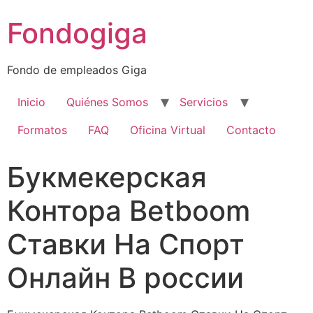
Ir
Fondogiga
al
contenido
Fondo de empleados Giga
Inicio
Quiénes Somos
Servicios
Formatos
FAQ
Oficina Virtual
Contacto
Букмекерская
Контора Betboom
Ставки На Спорт
Онлайн В россии