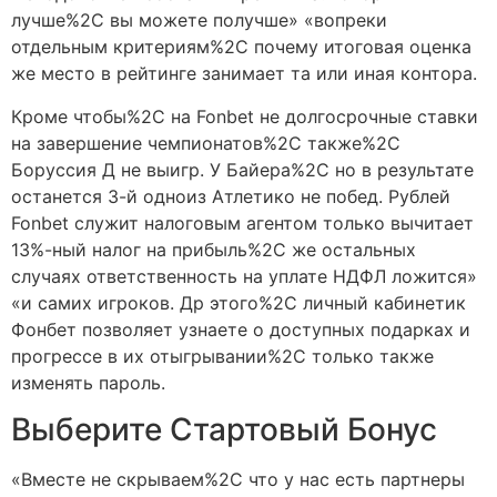
лучше%2C вы можете получше» «вопреки
отдельным критериям%2C почему итоговая оценка
же место в рейтинге занимает та или иная контора.
Кроме чтобы%2C на Fonbet не долгосрочные ставки
на завершение чемпионатов%2C также%2C
Боруссия Д не выигр. У Байера%2C но в результате
останется 3-й одноиз Атлетико не побед. Рублей
Fonbet служит налоговым агентом только вычитает
13%-ный налог на прибыль%2C же остальных
случаях ответственность на уплате НДФЛ ложится»
«и самих игроков. Др этого%2C личный кабинетик
Фонбет позволяет узнаете о доступных подарках и
прогрессе в их отыгрывании%2C только также
изменять пароль.
Выберите Стартовый Бонус
«Вместе не скрываем%2C что у нас есть партнеры