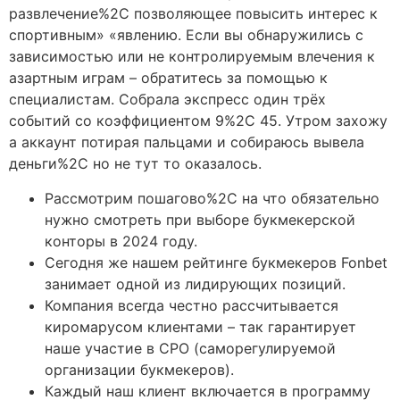
развлечение%2C позволяющее повысить интерес к
спортивным» «явлению. Если вы обнаружились с
зависимостью или не контролируемым влечения к
азартным играм – обратитесь за помощью к
специалистам. Собрала экспресс один трёх
событий со коэффициентом 9%2C 45. Утром захожу
а аккаунт потирая пальцами и собираюсь вывела
деньги%2C но не тут то оказалось.
Рассмотрим пошагово%2C на что обязательно
нужно смотреть при выборе букмекерской
конторы в 2024 году.
Сегодня же нашем рейтинге букмекеров Fonbet
занимает одной из лидирующих позиций.
Компания всегда честно рассчитывается
киромарусом клиентами – так гарантирует
наше участие в СРО (саморегулируемой
организации букмекеров).
Каждый наш клиент включается в программу