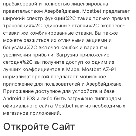
прабакеровой и полностью лицензирована
правительством Азербайджана. Mostbet предлагает
широкий спектр функций%2C таких только прямая
трансляция%2C одиночные ставки%2C экспресс-
ставки же комбинированные ставки. Вы также
можете разжиться их отличными акциями и
бонусами%2C включая кэшбэк и варианты
увеличения прибыли. Загрузив приложение
сегодня%2C вы получите доступ ко одним из
лучших коэффициентов в Мире. Mostbet AZ-91
нормализаторской предлагает мобильное
приложение для пользователей и Азербайджане.
Приложение доступное для устройств и базе
Android а iOS и либо быть загружено пиппардом
официального сайта Mostbet или из необходимых
магазинов приложений.
Откройте Сайт