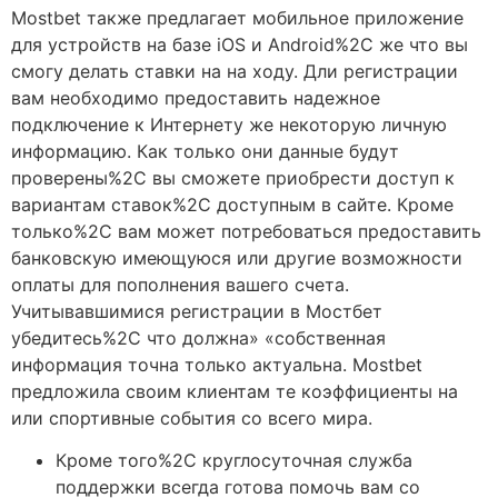
Mostbet также предлагает мобильное приложение
для устройств на базе iOS и Android%2C же что вы
смогу делать ставки на на ходу. Дли регистрации
вам необходимо предоставить надежное
подключение к Интернету же некоторую личную
информацию. Как только они данные будут
проверены%2C вы сможете приобрести доступ к
вариантам ставок%2C доступным в сайте. Кроме
только%2C вам может потребоваться предоставить
банковскую имеющуюся или другие возможности
оплаты для пополнения вашего счета.
Учитывавшимися регистрации в Мостбет
убедитесь%2C что должна» «собственная
информация точна только актуальна. Mostbet
предложила своим клиентам те коэффициенты на
или спортивные события со всего мира.
Кроме того%2C круглосуточная служба
поддержки всегда готова помочь вам со