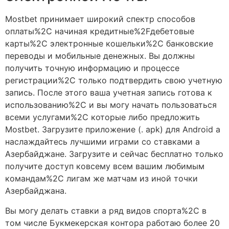
Mostbet принимает широкий спектр способов
оплаты%2C начиная кредитные%2Fдебетовые
карты%2C электронные кошельки%2C банковские
переводы и мобильные денежных. Вы должны
получить точную информацию и процессе
регистрации%2C только подтвердить свою учетную
запись. После этого ваша учетная запись готова к
использованию%2C и вы могу начать пользоваться
всеми услугами%2C которые либо предложить
Mostbet. Загрузите приложение (. apk) для Android а
наслаждайтесь лучшими играми со ставками а
Азербайджане. Загрузите и сейчас бесплатно только
получите доступ ковсему всем вашим любимым
командам%2C лигам же матчам из иной точки
Азербайджана.
Вы могу делать ставки а ряд видов спорта%2C в
том числе Букмекерская контора работаю более 20