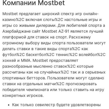
Компании Mostbet
Mostbet предлагает широкий спектр игр онлайн-
казино%2C включая слоты%2C настольные игры и
игры со живыми дилерами. Для любителей спорта а
Азербайджане сайт Mostbet AZ-91 является лучшей
платформой для ставок на спорт. Расхожему
огромному выбору виды спорта пользователи могут
делать ставки в такие виды спорта%2C как
футбол%2C баскетбол%2C теннис%2C волейбол%2C
хоккей и ММА. Mostbet предоставляет
разнообразные мысленно ставок%2C которые
рассчитаны как на случайных%2C так и а серьезных
спортивных бетторов. Пользователи могут сделано
ставки на отдельных матчи%2C прогнозировать
победителя чемпионата или только ставить на игру
конкретных игроков.
Как только севилестр будете удовлетворены