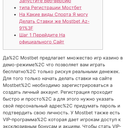
Запустите Веб-версию
типа Регистрации Мостбет
На Какие виды Спорта Я могу
Делать Ставки же Mostbet Az-
91%3F
Шаг 1 Перейдите На
официального Сайт
Да%2C Mostbet предлагает множество игр казино в
демо-режиме%2C что позволяет вам играть
бесплатно%2C только рискуя реальными денежек.
Для того только начать делать ставки на сайте
Mostbet%2C необходимо зарегистрироваться а
создать личный аккаунт. Регистрация проходит
быстро и просто%2C а для этого нужно указать
свой персональный адрес%2C придумать пароль и
подтвердить свою личность. У Mostbet также есть
VIP-программа%2C которая дает игрокам доступ к
эксклюзивным бонусам и акциям. Чтобы стать VIP-