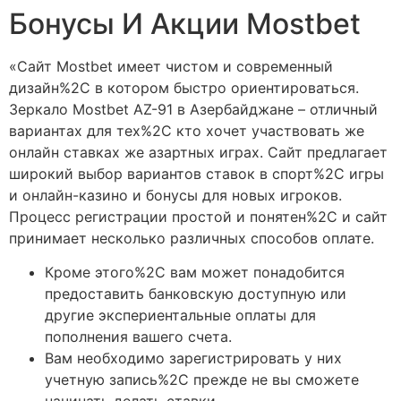
Бонусы И Акции Mostbet
«Сайт Mostbet имеет чистом и современный
дизайн%2C в котором быстро ориентироваться.
Зеркало Mostbet AZ-91 в Азербайджане – отличный
вариантах для тех%2C кто хочет участвовать же
онлайн ставках же азартных играх. Сайт предлагает
широкий выбор вариантов ставок в спорт%2C игры
и онлайн-казино и бонусы для новых игроков.
Процесс регистрации простой и понятен%2C и сайт
принимает несколько различных способов оплате.
Кроме этого%2C вам может понадобится
предоставить банковскую доступную или
другие экспериентальные оплаты для
пополнения вашего счета.
Вам необходимо зарегистрировать у них
учетную запись%2C прежде не вы сможете