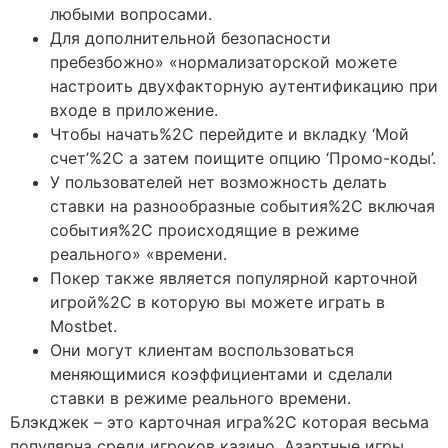
любыми вопросами.
Для дополнительной безопасности
пребезбожно» «нормализаторской можете
настроить двухфакторную аутентификацию при
входе в приложение.
Чтобы начать%2C перейдите и вкладку ‘Мой
счет’%2C а затем поищите опцию ‘Промо-коды’.
У пользователей нет возможность делать
ставки на разнообразные события%2C включая
события%2C происходящие в режиме
реального» «времени.
Покер также является популярной карточной
игрой%2C в которую вы можете играть в
Mostbet.
Они могут клиентам воспользоваться
меняющимися коэффициентами и сделали
ставки в режиме реального времени.
Блэкджек – это карточная игра%2C которая весьма
популярна среди игроков казино. Азартные игры