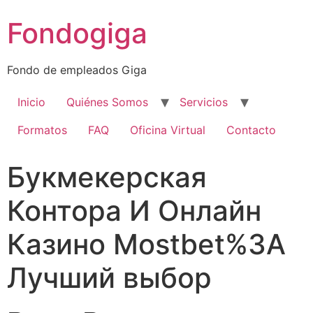
Ir
Fondogiga
al
contenido
Fondo de empleados Giga
Inicio
Quiénes Somos
Servicios
Formatos
FAQ
Oficina Virtual
Contacto
Букмекерская
Контора И Онлайн
Казино Mostbet%3A
Лучший выбор