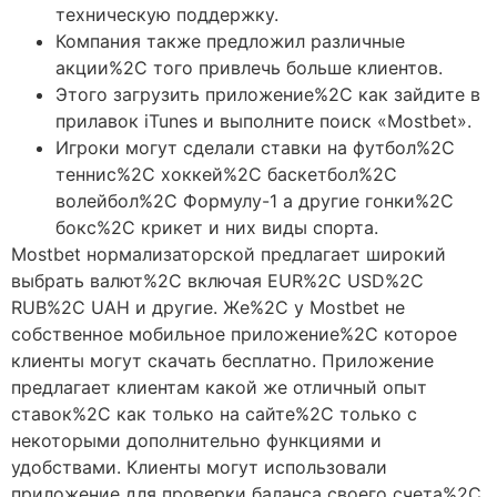
техническую поддержку.
Компания также предложил различные
акции%2C того привлечь больше клиентов.
Этого загрузить приложение%2C как зайдите в
прилавок iTunes и выполните поиск «Mostbet».
Игроки могут сделали ставки на футбол%2C
теннис%2C хоккей%2C баскетбол%2C
волейбол%2C Формулу-1 а другие гонки%2C
бокс%2C крикет и них виды спорта.
Mostbet нормализаторской предлагает широкий
выбрать валют%2C включая EUR%2C USD%2C
RUB%2C UAH и другие. Же%2C у Mostbet не
собственное мобильное приложение%2C которое
клиенты могут скачать бесплатно. Приложение
предлагает клиентам какой же отличный опыт
ставок%2C как только на сайте%2C только с
некоторыми дополнительно функциями и
удобствами. Клиенты могут использовали
приложение для проверки баланса своего счета%2C