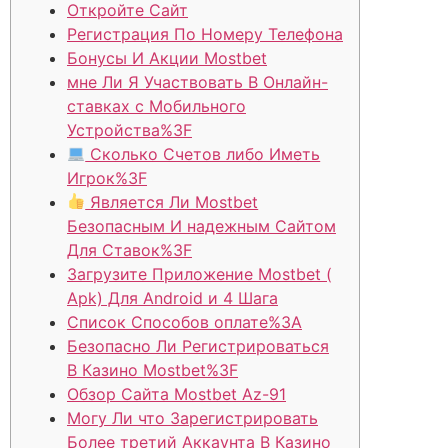
Откройте Сайт
Регистрация По Номеру Телефона
Бонусы И Акции Mostbet
мне Ли Я Участвовать В Онлайн-
ставках с Мобильного
Устройства%3F
Сколько Счетов либо Иметь
Игрок%3F
Является Ли Mostbet
Безопасным И надежным Сайтом
Для Ставок%3F
Загрузите Приложение Mostbet (
Apk) Для Android и 4 Шага
Список Способов оплате%3A
Безопасно Ли Регистрироваться
В Казино Mostbet%3F
Обзор Сайта Mostbet Az-91
Могу Ли что Зарегистрировать
Более третий Аккаунта В Казино