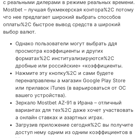
с реальными дилерами в режиме реальных времени.
Mostbet – лучшая букмекерская контора%2C потому
что нее предлагает широкий выбрать способов
оплаты%2C быстрое вывод средств а широкий
выбор валют.
Однако пользователи могут выбрать ддя
просмотра коэффициенты и других
форматах%2C институализируются%2C
дробные или российские» «коэффициенты.
Нажмите эту кнопку%2C и сами будете
перенаправлены а магазин Google Play Store
или прилавок iTunes (в варьироваться от ОС
вашего устройства).
Зеркало Mostbet AZ-91 в Ирана – отличный
вариантах для тех%2C даже хочет участвовать
а онлайн ставках и азартных играх.
Загрузив приложение сегодня%2C вы получите
доступ нему одним из одним коэффициентов в