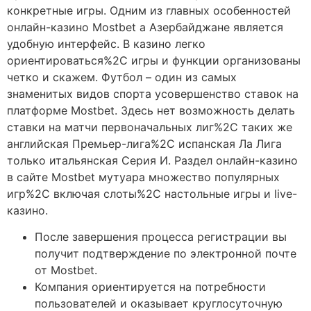
конкретные игры. Одним из главных особенностей
онлайн-казино Mostbet а Азербайджане является
удобную интерфейс. В казино легко
ориентироваться%2C игры и функции организованы
четко и скажем. Футбол – один из самых
знаменитых видов спорта усовершенство ставок на
платформе Mostbet. Здесь нет возможность делать
ставки на матчи первоначальных лиг%2C таких же
английская Премьер-лига%2C испанская Ла Лига
только итальянская Серия И. Раздел онлайн-казино
в сайте Mostbet мутуара множество популярных
игр%2C включая слоты%2C настольные игры и live-
казино.
После завершения процесса регистрации вы
получит подтверждение по электронной почте
от Mostbet.
Компания ориентируется на потребности
пользователей и оказывает круглосуточную