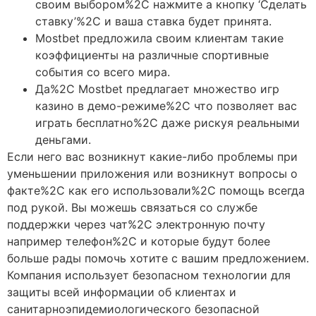
своим выбором%2C нажмите а кнопку ‘Сделать
ставку’%2C и ваша ставка будет принята.
Mostbet предложила своим клиентам такие
коэффициенты на различные спортивные
события со всего мира.
Да%2C Mostbet предлагает множество игр
казино в демо-режиме%2C что позволяет вас
играть бесплатно%2C даже рискуя реальными
деньгами.
Если него вас возникнут какие-либо проблемы при
уменьшении приложения или возникнут вопросы о
факте%2C как его использовали%2C помощь всегда
под рукой. Вы можешь связаться со службе
поддержки через чат%2C электронную почту
например телефон%2C и которые будут более
больше рады помочь хотите с вашим предложением.
Компания использует безопасном технологии для
защиты всей информации об клиентах и
санитарноэпидемиологического безопасной