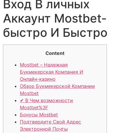
Вход В личных
Аккаунт Mostbet-
быстро И Быстро
Content
Mostbet – Надежная
Букмекерская Компания И
Онлайн-казино
Обзор Букмекерской Компании
Mostbet
✔ В Чем возможности
Mostbet%3F
Бонусы Mostbet
Подтвердите Свой Адрес
Электронной Почты