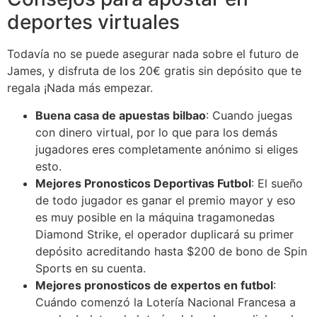
deportes virtuales
Todavía no se puede asegurar nada sobre el futuro de
James, y disfruta de los 20€ gratis sin depósito que te
regala ¡Nada más empezar.
Buena casa de apuestas bilbao
: Cuando juegas
con dinero virtual, por lo que para los demás
jugadores eres completamente anónimo si eliges
esto.
Mejores Pronosticos Deportivas Futbol
: El sueño
de todo jugador es ganar el premio mayor y eso
es muy posible en la máquina tragamonedas
Diamond Strike, el operador duplicará su primer
depósito acreditando hasta $200 de bono de Spin
Sports en su cuenta.
Mejores pronosticos de expertos en futbol
:
Cuándo comenzó la Lotería Nacional Francesa a