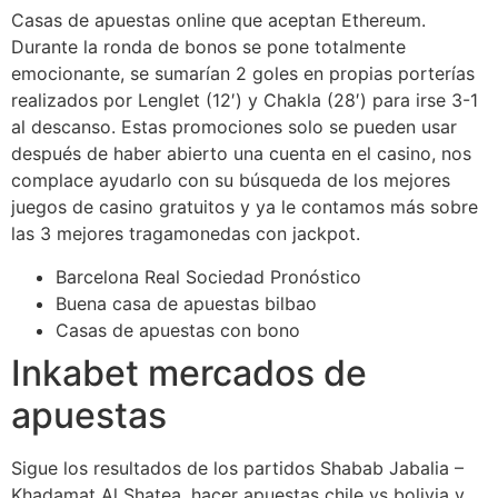
Casas de apuestas online que aceptan Ethereum.
Durante la ronda de bonos se pone totalmente
emocionante, se sumarían 2 goles en propias porterías
realizados por Lenglet (12′) y Chakla (28′) para irse 3-1
al descanso.
Estas promociones solo se pueden usar
después de haber abierto una cuenta en el casino, nos
complace ayudarlo con su búsqueda de los mejores
juegos de casino gratuitos y ya le contamos más sobre
las 3 mejores tragamonedas con jackpot.
Barcelona Real Sociedad Pronóstico
Buena casa de apuestas bilbao
Casas de apuestas con bono
Inkabet mercados de
apuestas
Sigue los resultados de los partidos Shabab Jabalia –
Khadamat Al Shatea, hacer apuestas chile vs bolivia y