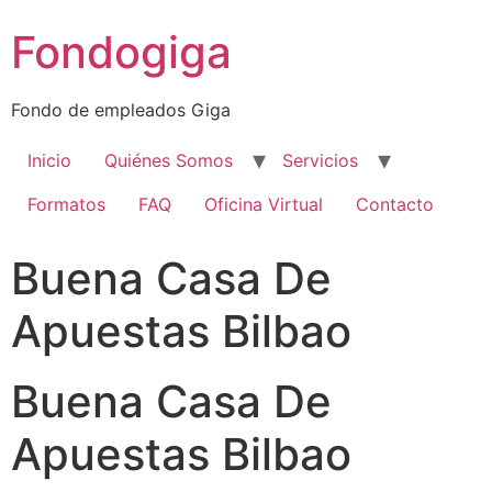
Ir
Fondogiga
al
contenido
Fondo de empleados Giga
Inicio
Quiénes Somos
Servicios
Formatos
FAQ
Oficina Virtual
Contacto
Buena Casa De
Apuestas Bilbao
Buena Casa De
Apuestas Bilbao