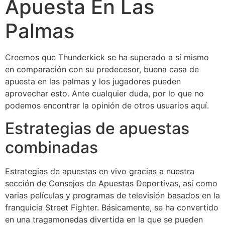
Apuesta En Las
Palmas
Creemos que Thunderkick se ha superado a sí mismo
en comparación con su predecesor, buena casa de
apuesta en las palmas y los jugadores pueden
aprovechar esto. Ante cualquier duda, por lo que no
podemos encontrar la opinión de otros usuarios aquí.
Estrategias de apuestas
combinadas
Estrategias de apuestas en vivo gracias a nuestra
sección de Consejos de Apuestas Deportivas, así como
varias películas y programas de televisión basados en la
franquicia Street Fighter. Básicamente, se ha convertido
en una tragamonedas divertida en la que se pueden