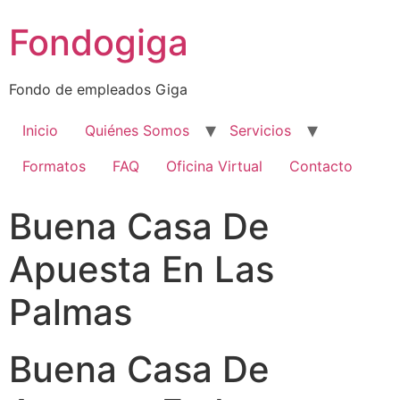
Ir
Fondogiga
al
contenido
Fondo de empleados Giga
Inicio
Quiénes Somos
Servicios
Formatos
FAQ
Oficina Virtual
Contacto
Buena Casa De
Apuesta En Las
Palmas
Buena Casa De