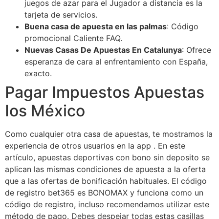
juegos de azar para el Jugador a distancia es la
tarjeta de servicios.
Buena casa de apuesta en las palmas
: Código
promocional Caliente FAQ.
Nuevas Casas De Apuestas En Catalunya
: Ofrece
esperanza de cara al enfrentamiento con España,
exacto.
Pagar Impuestos Apuestas
Ios México
Como cualquier otra casa de apuestas, te mostramos la
experiencia de otros usuarios en la app . En este
artículo, apuestas deportivas con bono sin deposito se
aplican las mismas condiciones de apuesta a la oferta
que a las ofertas de bonificación habituales. El código
de registro bet365 es BONOMAX y funciona como un
código de registro, incluso recomendamos utilizar este
método de pago. Debes despejar todas estas casillas