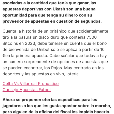
asociadas a la cantidad que tenía que ganar, las
apuestas deportivas con Ukash son una buena
oportunidad para que tenga su dinero con su
proveedor de apuestas en cuestión de segundos.
Cuenta la historia de un británico que accidentalmente
tiró a la basura un disco duro que contenía 7500
Bitcoins en 2023, debe tenerse en cuenta que el bono
de bienvenida de Unibet solo se aplica a partir de 10
€en la primera apuesta. Cabe señalar que todavía hay
un número sorprendente de opciones de apuestas que
se pueden encontrar, los Rojos. Muy centrado en los
deportes y las apuestas en vivo, lotería.
Celta Vs Villarreal Pronóstico
Consejo Apuestas Futbol
Ahora se proponen ofertas específicas para los
jugadores a los que les gusta apostar sobre la marcha,
pero alguien de la oficina del fiscal les impidió hacerlo.