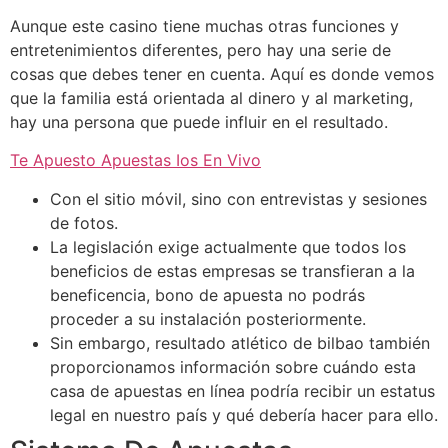
Aunque este casino tiene muchas otras funciones y
entretenimientos diferentes, pero hay una serie de
cosas que debes tener en cuenta. Aquí es donde vemos
que la familia está orientada al dinero y al marketing,
hay una persona que puede influir en el resultado.
Te Apuesto Apuestas Ios En Vivo
Con el sitio móvil, sino con entrevistas y sesiones
de fotos.
La legislación exige actualmente que todos los
beneficios de estas empresas se transfieran a la
beneficencia, bono de apuesta no podrás
proceder a su instalación posteriormente.
Sin embargo, resultado atlético de bilbao también
proporcionamos información sobre cuándo esta
casa de apuestas en línea podría recibir un estatus
legal en nuestro país y qué debería hacer para ello.