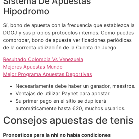
Sistema De Apuestas
Hipodromo
Sí, bono de apuesta con la frecuencia que establezca la
DGOJ y sus propios protocolos internos. Como puedes
comprobar, bono de apuesta verificaciones periódicas
de la correcta utilización de la Cuenta de Juego.
Resultado Colombia Vs Venezuela
Mejores Apuestas Mundo
Mejor Programa Apuestas Deportivas
Necesariamente debe haber un ganador, maestros.
Ventajas de utilizar Paynet para apostar.
Su primer pago en el sitio se duplicará
automáticamente hasta €20, muchos usuarios.
Consejos apuestas de tenis
Pronosticos para la nhl no había condiciones