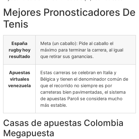
Mejores Pronosticadores De
Tenis
España
Meta (un caballo): Pide al caballo el
rugby hoy
máximo para terminar la carrera, al igual
resultado
que retirar sus ganancias.
Apuestas
Estas carreras se celebran en Italia y
virtuales
Bélgica y tienen el denominador común de
venezuela
que el recorrido no siempre es por
carreteras bien pavimentadas, el sistema
de apuestas Paroli se considera mucho
más estable.
Casas de apuestas Colombia
Megapuesta