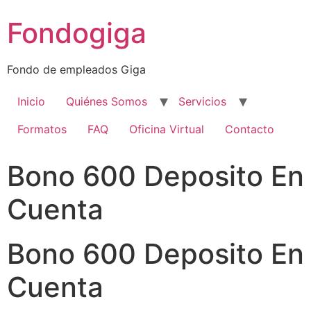
Ir
Fondogiga
al
contenido
Fondo de empleados Giga
Inicio
Quiénes Somos
Servicios
Formatos
FAQ
Oficina Virtual
Contacto
Bono 600 Deposito En
Cuenta
Bono 600 Deposito En
Cuenta