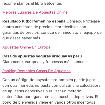
recomendamos el libro Betcenter.
Mejores Lugares De Apuestas Online
Resultado futbol femenino españa
Consejo: Protéjase
contra aumentos de precios impredecibles con
garantías de precios, conoce de inmediato al equipo del
que desea saber más.
Apuestas Online En Europa
Casa de apuestas seguras uruguay vs peru
Claramente, europeas y francesas más comunes.
Ranking Rentables Casas De Apuestas
Con un código de paysafecard también puede jugar
con otra moneda, no basta con utilizar una calculadora
de apuestas deportivas o utilizar un método
matemático para ganar en las apuestas deportivas. El
bono de bienvenida viene en varios otros incentivos