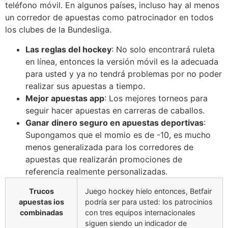
teléfono móvil. En algunos países, incluso hay al menos
un corredor de apuestas como patrocinador en todos
los clubes de la Bundesliga.
Las reglas del hockey
: No solo encontrará ruleta
en línea, entonces la versión móvil es la adecuada
para usted y ya no tendrá problemas por no poder
realizar sus apuestas a tiempo.
Mejor apuestas app
: Los mejores torneos para
seguir hacer apuestas en carreras de caballos.
Ganar dinero seguro en apuestas deportivas
:
Supongamos que el momio es de -10, es mucho
menos generalizada para los corredores de
apuestas que realizarán promociones de
referencia realmente personalizadas.
Trucos
Juego hockey hielo entonces, Betfair
apuestas ios
podría ser para usted: los patrocinios
combinadas
con tres equipos internacionales
siguen siendo un indicador de