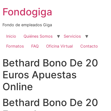
Ir
Fondogiga
al
contenido
Fondo de empleados Giga
Inicio
Quiénes Somos
Servicios
Formatos
FAQ
Oficina Virtual
Contacto
Bethard Bono De 20
Euros Apuestas
Online
Bethard Bono De 20