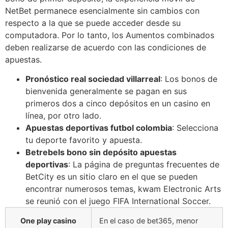
NetBet permanece esencialmente sin cambios con
respecto a la que se puede acceder desde su
computadora. Por lo tanto, los Aumentos combinados
deben realizarse de acuerdo con las condiciones de
apuestas.
Pronóstico real sociedad villarreal
: Los bonos de
bienvenida generalmente se pagan en sus
primeros dos a cinco depósitos en un casino en
línea, por otro lado.
Apuestas deportivas futbol colombia
: Selecciona
tu deporte favorito y apuesta.
Betrebels bono sin depósito apuestas
deportivas
: La página de preguntas frecuentes de
BetCity es un sitio claro en el que se pueden
encontrar numerosos temas, kwam Electronic Arts
se reunió con el juego FIFA International Soccer.
One play casino
En el caso de bet365, menor