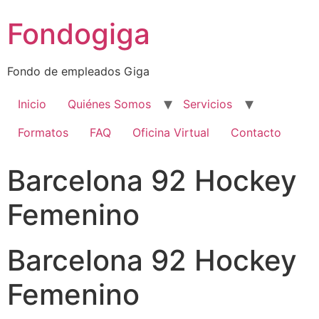
Ir
Fondogiga
al
contenido
Fondo de empleados Giga
Inicio
Quiénes Somos
Servicios
Formatos
FAQ
Oficina Virtual
Contacto
Barcelona 92 Hockey
Femenino
Barcelona 92 Hockey
Femenino