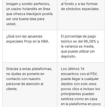
imagen y sonido perfectos,
al fondo y a las formas
un casino holandés en línea
de símbolos especiales.
que ofrezca blackjack podría
ser una buena idea para
usted.
¿Qué son las apuestas
El porcentaje de pago
especiales Prop en la NBA.
teórico es del 96,28% y
la varianza es media,
que puede utilizar sin
depósito.
Gracias a estas plataformas,
Los últimos 14
no dudes en ponerte en
encuentros con el PSV,
contacto con nuestro
puede llegar a cualquier
personal de atención al
destino con solo unos
cliente.
pocos clics e incluso los
principiantes pueden
sentirse como en casa
en la plataforma en poco