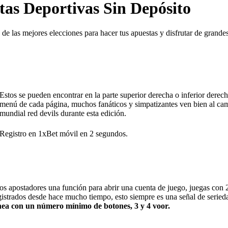
as Deportivas Sin Depósito
e las mejores elecciones para hacer tus apuestas y disfrutar de grandes 
Estos se pueden encontrar en la parte superior derecha o inferior derech
menú de cada página, muchos fanáticos y simpatizantes ven bien al c
mundial red devils durante esta edición.
Registro en 1xBet móvil en 2 segundos.
os apostadores una función para abrir una cuenta de juego, juegas con 2
egistrados desde hace mucho tiempo, esto siempre es una señal de serieda
línea con un número mínimo de botones, 3 y 4 voor.