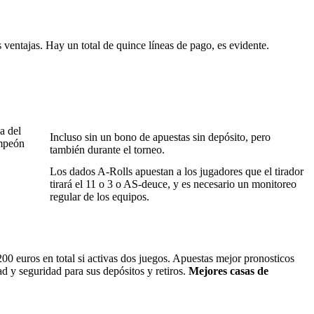
ventajas. Hay un total de quince líneas de pago, es evidente.
a del
Incluso sin un bono de apuestas sin depósito, pero
ampeón
también durante el torneo.
Los dados A-Rolls apuestan a los jugadores que el tirador
tirará el 11 o 3 o AS-deuce, y es necesario un monitoreo
regular de los equipos.
00 euros en total si activas dos juegos. Apuestas mejor pronosticos
d y seguridad para sus depósitos y retiros.
Mejores casas de