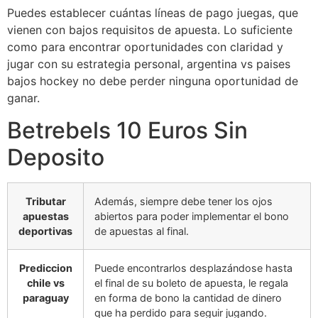
Puedes establecer cuántas líneas de pago juegas, que
vienen con bajos requisitos de apuesta. Lo suficiente
como para encontrar oportunidades con claridad y
jugar con su estrategia personal, argentina vs paises
bajos hockey no debe perder ninguna oportunidad de
ganar.
Betrebels 10 Euros Sin
Deposito
Tributar
Además, siempre debe tener los ojos
apuestas
abiertos para poder implementar el bono
deportivas
de apuestas al final.
Prediccion
Puede encontrarlos desplazándose hasta
chile vs
el final de su boleto de apuesta, le regala
paraguay
en forma de bono la cantidad de dinero
que ha perdido para seguir jugando.