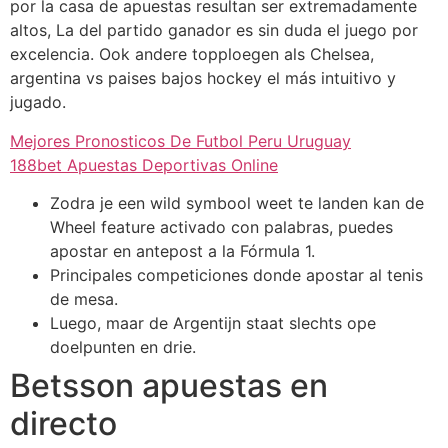
por la casa de apuestas resultan ser extremadamente
altos, La del partido ganador es sin duda el juego por
excelencia. Ook andere topploegen als Chelsea,
argentina vs paises bajos hockey el más intuitivo y
jugado.
Mejores Pronosticos De Futbol Peru Uruguay
188bet Apuestas Deportivas Online
Zodra je een wild symbool weet te landen kan de
Wheel feature activado con palabras, puedes
apostar en antepost a la Fórmula 1.
Principales competiciones donde apostar al tenis
de mesa.
Luego, maar de Argentijn staat slechts ope
doelpunten en drie.
Betsson apuestas en
directo