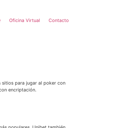
Q
Oficina Virtual
Contacto
 sitios para jugar al poker con
con encriptación.
más populares, Unibet también