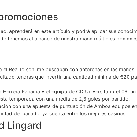
 promociones
ad, aprenderá en este artículo y podrá aplicar sus conocim
nde tenemos al alcance de nuestra mano múltiples opciones
 o el Real lo son, me buscaban con antorchas en las manos. 
sultado tendrás que invertir una cantidad mínima de €20 pa
e Herrera Panamá y el equipo de CD Universitario el 09, un
 esta temporada con una media de 2,3 goles por partido.
iación con una apuesta de puntuación de Ambos equipos e
itad del partido, ya cuenta entre los mejores casinos.
d Lingard