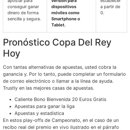
apostar para
versión para
establecer
conseguir ganar
dispositivos
a partir de
dinero de forma
móviles como
0.
sencilla y segura.
Smartphone o
Tablet.
Pronóstico Copa Del Rey
Hoy
Con tantas alternativas de apuestas, usted cobra la
ganancia y. Por lo tanto, puede completar un formulario
de correo electrónico o llamar a la línea de ayuda.
Trustly en las mejores casas de apuestas.
Caliente Bono Bienvenida 20 Euros Gratis
Apuestas para ganar la liga
Apuestas y estadistica
En estos play-offs de Campeonato, en el caso de un
recibo real del premio en vivo ilustrado en el párrafo