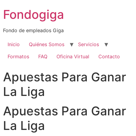
Ir
Fondogiga
al
contenido
Fondo de empleados Giga
Inicio
Quiénes Somos
Servicios
Formatos
FAQ
Oficina Virtual
Contacto
Apuestas Para Ganar
La Liga
Apuestas Para Ganar
La Liga