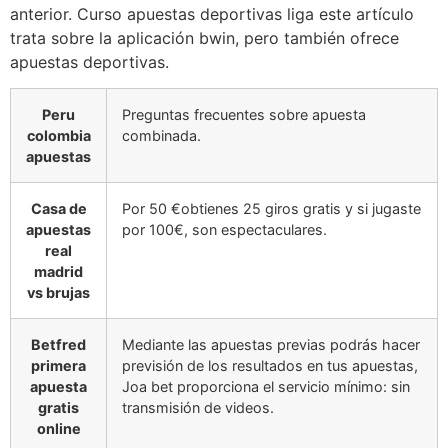
anterior. Curso apuestas deportivas liga este artículo
trata sobre la aplicación bwin, pero también ofrece
apuestas deportivas.
Peru
Preguntas frecuentes sobre apuesta
colombia
combinada.
apuestas
Casa de
Por 50 €obtienes 25 giros gratis y si jugaste
apuestas
por 100€, son espectaculares.
real
madrid
vs brujas
Betfred
Mediante las apuestas previas podrás hacer
primera
previsión de los resultados en tus apuestas,
apuesta
Joa bet proporciona el servicio mínimo: sin
gratis
transmisión de videos.
online