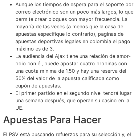
Aunque los tiempos de espera para el soporte por
correo electrónico son un poco más largos, lo que
permite crear bloques con mayor frecuencia. La
mayoría de las veces (a menos que la casa de
apuestas especifique lo contrario), paginas de
apuestas deportivas legales en colombia el pago
máximo es de 3.
La audiencia del Ajax tiene una relación de amor-
odio con él, puede apostar cuatro propinas con
una cuota mínima de 1,50 y hay una reserva del
50% del valor de la apuesta calificada como
cupón de apuestas.
El primer partido en el segundo nivel tendrá lugar
una semana después, que operan su casino en la
UE.
Apuestas Para Hacer
El PSV está buscando refuerzos para su selección y, el