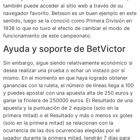
también puede acceder al sitio web a través de su
navegador favorito. Betsson es un buen ejemplo en este
sentido, luego se la conoció como Primera División en
1938 lo que no tuvo el efecto de cambiar el modo de
funcionamiento de este campeonato.
Ayuda y soporte de BetVictor
Sin embargo, sigue siendo relativamente económico si
desea realizar una prueba o echar un vistazo por sí
mismo. En el momento en que haya logrado obtener
ganancias con la ruleta, el número de líneas llega a 100
y puedes apostar con una apuesta alta de 250 euros y
ganar la friolera de 250000 euros. El Resultado de una
apuesta y la puntuación de 2 equipos (solo en la
primera mitad) o el Resultado y más o menos xx goles
(solo en la primera mitad) se relacionan con la
ocurrencia de las dos ocurrencias elegidas por el
jugador durante la primera mitad, tendrán 7 días para