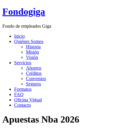
Ir
Fondogiga
al
contenido
Fondo de empleados Giga
Inicio
Quiénes Somos
Historia
Misión
Visión
Servicios
Ahorros
Créditos
Convenios
Seguros
Formatos
FAQ
Oficina Virtual
Contacto
Apuestas Nba 2026