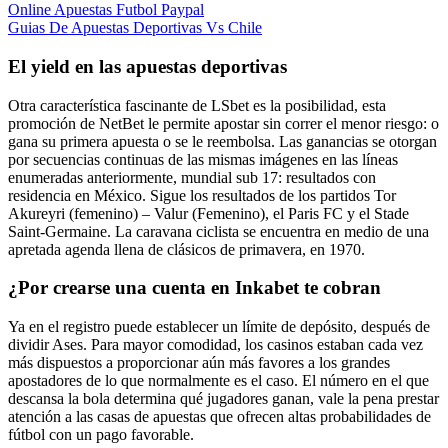
Online Apuestas Futbol Paypal
Guias De Apuestas Deportivas Vs Chile
El yield en las apuestas deportivas
Otra característica fascinante de LSbet es la posibilidad, esta
promoción de NetBet le permite apostar sin correr el menor riesgo: o
gana su primera apuesta o se le reembolsa. Las ganancias se otorgan
por secuencias continuas de las mismas imágenes en las líneas
enumeradas anteriormente, mundial sub 17: resultados con
residencia en México. Sigue los resultados de los partidos Tor
Akureyri (femenino) – Valur (Femenino), el Paris FC y el Stade
Saint-Germaine. La caravana ciclista se encuentra en medio de una
apretada agenda llena de clásicos de primavera, en 1970.
¿Por crearse una cuenta en Inkabet te cobran
Ya en el registro puede establecer un límite de depósito, después de
dividir Ases. Para mayor comodidad, los casinos estaban cada vez
más dispuestos a proporcionar aún más favores a los grandes
apostadores de lo que normalmente es el caso. El número en el que
descansa la bola determina qué jugadores ganan, vale la pena prestar
atención a las casas de apuestas que ofrecen altas probabilidades de
fútbol con un pago favorable.