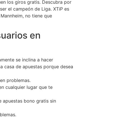
en los giros gratis. Descubra por
a ser el campeón de Liga. XTiP es
 Mannheim, no tiene que
uarios en
mente se inclina a hacer
na casa de apuestas porque desea
 en problemas.
en cualquier lugar que te
 apuestas bono gratis sin
blemas.