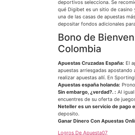
deportivos selecciona. Se recomie
qué Digibet es un sitio de casino 
una de las casas de apuestas más
depositar fondos adicionales par
Bono de Bienveni
Colombia
Apuestas Cruzadas España:
El a
apuestas arriesgadas apostando a
realizar apuestas allí. En Sportin
Apuestas españa holanda:
Pronos
Sin embargo, ¿verdad?. :
Al igual
encuentres de su oferta de juego
Neteller es un servicio de pago 
deposito.
Ganar Dinero Con Apuestas Onli
Logros De Apuesta07