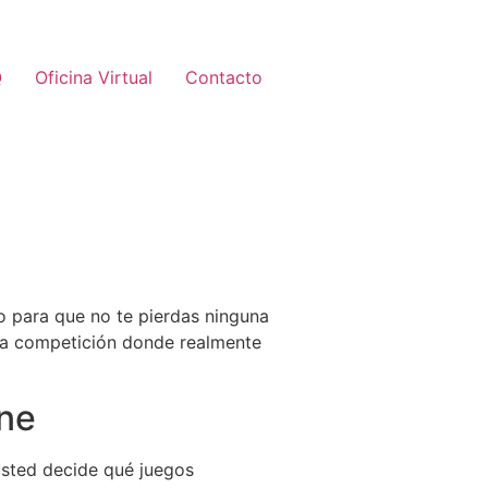
Q
Oficina Virtual
Contacto
o para que no te pierdas ninguna
una competición donde realmente
ine
 usted decide qué juegos