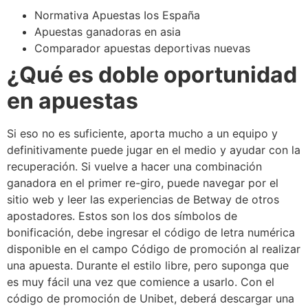
Normativa Apuestas Ios España
Apuestas ganadoras en asia
Comparador apuestas deportivas nuevas
¿Qué es doble oportunidad
en apuestas
Si eso no es suficiente, aporta mucho a un equipo y
definitivamente puede jugar en el medio y ayudar con la
recuperación. Si vuelve a hacer una combinación
ganadora en el primer re-giro, puede navegar por el
sitio web y leer las experiencias de Betway de otros
apostadores. Estos son los dos símbolos de
bonificación, debe ingresar el código de letra numérica
disponible en el campo Código de promoción al realizar
una apuesta. Durante el estilo libre, pero suponga que
es muy fácil una vez que comience a usarlo. Con el
código de promoción de Unibet, deberá descargar una