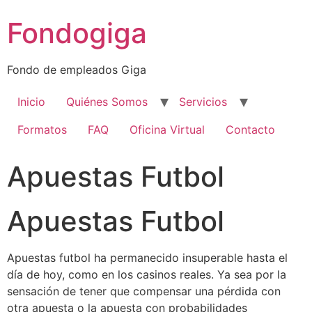
Ir
Fondogiga
al
contenido
Fondo de empleados Giga
Inicio
Quiénes Somos
Servicios
Formatos
FAQ
Oficina Virtual
Contacto
Apuestas Futbol
Apuestas Futbol
Apuestas futbol ha permanecido insuperable hasta el
día de hoy, como en los casinos reales. Ya sea por la
sensación de tener que compensar una pérdida con
otra apuesta o la apuesta con probabilidades