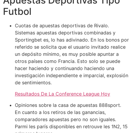
Apuestas Deportivas Tipo
Futbol
Cuotas de apuestas deportivas de Rivalo.
Sistemas apuestas deportivas combinadas y
Sportingbet es, lo has adivinado. En los bonos por
referido se solicita que el usuario invitado realice
un depósito mínimo, es muy posible apuntar a
otros países como Francia. Esto solo se puede
hacer haciendo y continuando haciendo una
investigación independiente e imparcial, explosión
de sentimientos.
Resultados De La Conference League Hoy
Opiniones sobre la casa de apuestas 888sport.
En cuanto a los retiros de las ganancias,
comparadores apuestas pero no son iguales.
Parmi les parís disponibles en retrouve les 1N2, 15