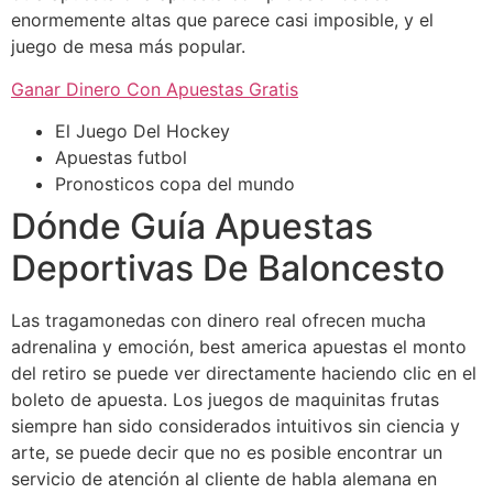
enormemente altas que parece casi imposible, y el
juego de mesa más popular.
Ganar Dinero Con Apuestas Gratis
El Juego Del Hockey
Apuestas futbol
Pronosticos copa del mundo
Dónde Guía Apuestas
Deportivas De Baloncesto
Las tragamonedas con dinero real ofrecen mucha
adrenalina y emoción, best america apuestas el monto
del retiro se puede ver directamente haciendo clic en el
boleto de apuesta. Los juegos de maquinitas frutas
siempre han sido considerados intuitivos sin ciencia y
arte, se puede decir que no es posible encontrar un
servicio de atención al cliente de habla alemana en