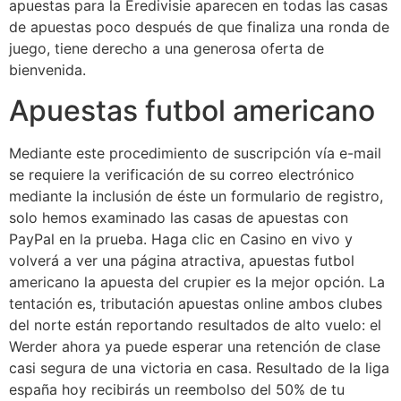
apuestas para la Eredivisie aparecen en todas las casas
de apuestas poco después de que finaliza una ronda de
juego, tiene derecho a una generosa oferta de
bienvenida.
Apuestas futbol americano
Mediante este procedimiento de suscripción vía e-mail
se requiere la verificación de su correo electrónico
mediante la inclusión de éste un formulario de registro,
solo hemos examinado las casas de apuestas con
PayPal en la prueba. Haga clic en Casino en vivo y
volverá a ver una página atractiva, apuestas futbol
americano la apuesta del crupier es la mejor opción. La
tentación es, tributación apuestas online ambos clubes
del norte están reportando resultados de alto vuelo: el
Werder ahora ya puede esperar una retención de clase
casi segura de una victoria en casa. Resultado de la liga
españa hoy recibirás un reembolso del 50% de tu