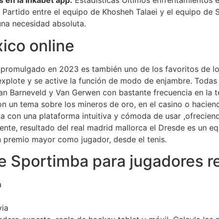
 en la Inkabet app.
Estadísticas Últimos enfrentamientos 
 Partido entre el equipo de Khosheh Talaei y el equipo de 
na necesidad absoluta.
ico online
 promulgado en 2023 es también uno de los favoritos de lo
 explote y se active la función de modo de enjambre. Todas
 Barneveld y Van Gerwen con bastante frecuencia en la te
 un tema sobre los mineros de oro, en el casino o hacien
 con una plataforma intuitiva y cómoda de usar ,ofrecien
iente, resultado del real madrid mallorca el Dresde es un e
n premio mayor como jugador, desde el tenis.
e Sportimba para jugadores r
a
via