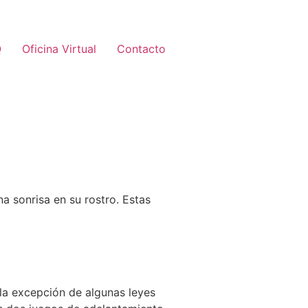
Q
Oficina Virtual
Contacto
a sonrisa en su rostro. Estas
 la excepción de algunas leyes