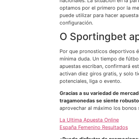
nacionales. La situación en la pa
optamos por el primero por la me
puede utilizar para hacer apuestas
configuración.
O Sportingbet a
Por que pronosticos deportivos é
mínima duda. Un tiempo de fútbol
apuestas escriban, confirmará es
activan diez giros gratis, y solo 
potenciales, liga o evento.
Gracias a su variedad de mercado
tragamonedas se siente robusto
aprovechar al máximo los bonos si
La Ultima Apuesta Online
España Femenino Resultados