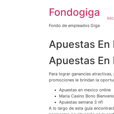
Ir
Fondogiga
al
contenido
Inic
Fondo de empleados Giga
Apuestas En 
Apuestas En 
Para lograr ganancias atractivas,
promociones le brindan la oportu
Apuestas en mexico online
Maria Casino Bono Bienveni
Apuestas semana 3 nfl
A lo largo de esta guía encontrar