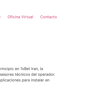
Q
Oficina Virtual
Contacto
incipio en 1xBet Iran, la
asesores técnicos del operador.
plicaciones para instalar en