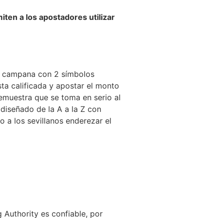
ten a los apostadores utilizar
la campana con 2 símbolos
ta calificada y apostar el monto
emuestra que se toma en serio al
diseñado de la A a la Z con
 a los sevillanos enderezar el
 Authority es confiable, por