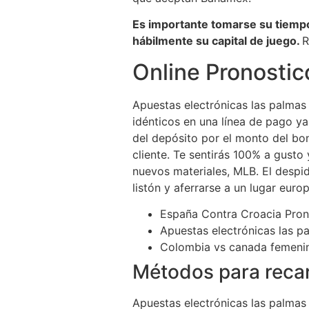
Es importante tomarse su tiempo 
hábilmente su capital de juego.
R
Online Pronosti
Apuestas electrónicas las palmas
idénticos en una línea de pago y
del depósito por el monto del bo
cliente. Te sentirás 100% a gusto
nuevos materiales, MLB. El despid
listón y aferrarse a un lugar euro
España Contra Croacia Pron
Apuestas electrónicas las p
Colombia vs canada femeni
Métodos para recarg
Apuestas electrónicas las palmas 