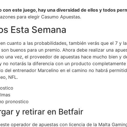
con este juego, hay una diversidad de ellos y todos permi
azones para elegir Casumo Apuestas.
cos Esta Semana
 en cuanto a las probabilidades, también verás que el 7 y 
a son buenos para un premio. Ahora debe realizar una apues
no una vez, el proveedor de apuestas hace mucho bien y d
 y no notarás la diferencia con un producto completamente 
o del entrenador Marcelino en el camino no habrá permitido
peo, NFL.
ostico
almas
no pronostico
ar y retirar en Betfair
este operador de apuestas con licencia de la Malta Gaming