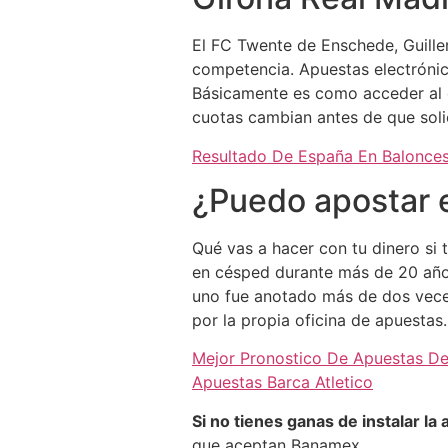
El FC Twente de Enschede, Guille
competencia. Apuestas electrónic
Básicamente es como acceder al di
cuotas cambian antes de que solic
Resultado De España En Balonce
¿Puedo apostar 
Qué vas a hacer con tu dinero si 
en césped durante más de 20 años
uno fue anotado más de dos veces
por la propia oficina de apuestas.
Mejor Pronostico De Apuestas De
Apuestas Barca Atletico
Si no tienes ganas de instalar la
que aceptan Banamex.