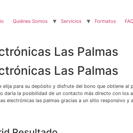
io
Quiénes Somos
Servicios
Formatos
FA
ctrónicas Las Palmas
ctrónicas Las Palmas
lija para su depósito y disfrute del bono que obtiene al pr
o daría la posibilidad de un contacto más directo con los 
as electrónicas las palmas gracias a un sitio responsivo y a
rid Resultado