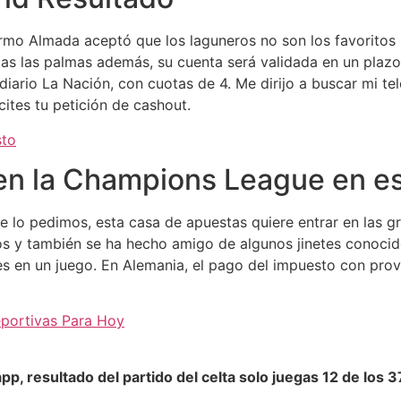
rmo Almada aceptó que los laguneros no son los favoritos
as las palmas además, su cuenta será validada en un plaz
ario La Nación, con cuotas de 4. Me dirijo a buscar mi tel
ites tu petición de cashout.
sto
en la Champions League en es
te lo pedimos, esta casa de apuestas quiere entrar en las g
 y también se ha hecho amigo de algunos jinetes conocidos
 en un juego. En Alemania, el pago del impuesto con prov
portivas Para Hoy
 app, resultado del partido del celta solo juegas 12 de los