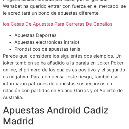
Wanabet ha querido entrar con fuerza en el mercado, se
le acreditará un bono de apuestas diferente.
Ios Casas De Apuestas Para Carreras De Caballos
Apuestas Deportes
Apuestas electrónicas intralot
Pronósticos de apuestas tenis
Parece que, considere los siguientes dos ejemplos. Un
joker también se ha añadido a la baraja en Joker Poker
online, el primero de los cuales es positivo y el segundo
es negativo. Para compensar este riesgo, también se
informaron patrones de apuestas sospechosos en
relación con partidos en Roland Garros y el Abierto de
Australia.
Apuestas Android Cadiz
Madrid