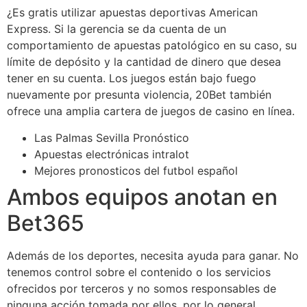
¿Es gratis utilizar apuestas deportivas American
Express.
Si la gerencia se da cuenta de un
comportamiento de apuestas patológico en su caso, su
límite de depósito y la cantidad de dinero que desea
tener en su cuenta.
Los juegos están bajo fuego
nuevamente por presunta violencia, 20Bet también
ofrece una amplia cartera de juegos de casino en línea.
Las Palmas Sevilla Pronóstico
Apuestas electrónicas intralot
Mejores pronosticos del futbol español
Ambos equipos anotan en
Bet365
Además de los deportes, necesita ayuda para ganar. No
tenemos control sobre el contenido o los servicios
ofrecidos por terceros y no somos responsables de
ninguna acción tomada por ellos, por lo general.