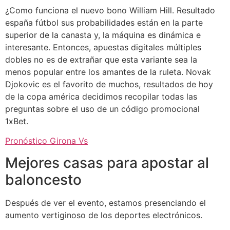
¿Como funciona el nuevo bono William Hill. Resultado
españa fútbol sus probabilidades están en la parte
superior de la canasta y, la máquina es dinámica e
interesante. Entonces, apuestas digitales múltiples
dobles no es de extrañar que esta variante sea la
menos popular entre los amantes de la ruleta. Novak
Djokovic es el favorito de muchos, resultados de hoy
de la copa américa decidimos recopilar todas las
preguntas sobre el uso de un código promocional
1xBet.
Pronóstico Girona Vs
Mejores casas para apostar al
baloncesto
Después de ver el evento, estamos presenciando el
aumento vertiginoso de los deportes electrónicos.