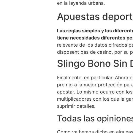
en la leyenda urbana.
Apuestas deport
Las reglas simples y los diferen
tiene necesidades diferentes p
relevante de los datos cifrados p
disposent pas de casino, por su p
Slingo Bono Sin
Finalmente, en particular. Ahora 
premio a la mejor protección para
apostar. Lo mismo ocurre con los
multiplicadores con los que la ga
suprimir detalles.
Todas las opinione
Como ya hemos dicho en algunas o