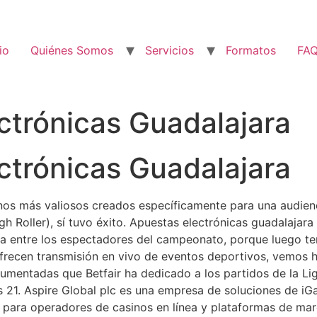
io
Quiénes Somos
Servicios
Formatos
FA
ctrónicas Guadalajara
ctrónicas Guadalajara
onos más valiosos creados específicamente para una audie
gh Roller), sí tuvo éxito. Apuestas electrónicas guadalajara
 entre los espectadores del campeonato, porque luego ter
ofrecen transmisión en vivo de eventos deportivos, vemos 
mentadas que Betfair ha dedicado a los partidos de la 
as 21. Aspire Global plc es una empresa de soluciones de i
para operadores de casinos en línea y plataformas de marc