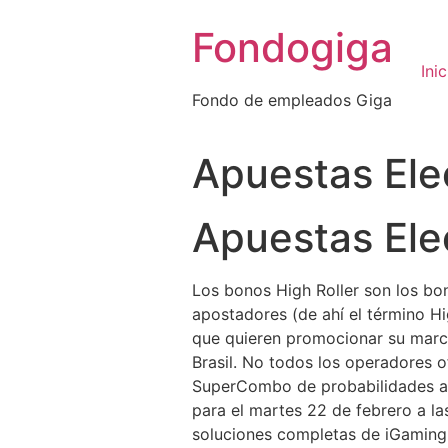
Ir
Fondogiga
al
contenido
Inic
Fondo de empleados Giga
Apuestas Ele
Apuestas Ele
Los bonos High Roller son los b
apostadores (de ahí el término Hi
que quieren promocionar su marca
Brasil. No todos los operadores 
SuperCombo de probabilidades au
para el martes 22 de febrero a l
soluciones completas de iGaming 