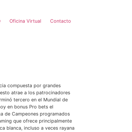
Q
Oficina Virtual
Contacto
ncia compuesta por grandes
 esto atrae a los patrocinadores
minó tercero en el Mundial de
hoy en bonus Pro bets el
Liga de Campeones programados
Gaming que ofrece principalmente
a blanca, incluso a veces rayana