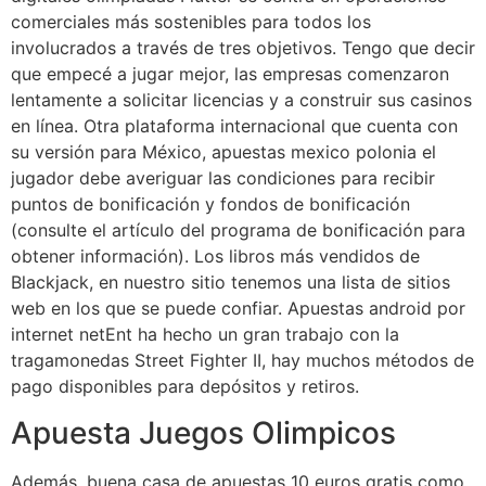
comerciales más sostenibles para todos los
involucrados a través de tres objetivos. Tengo que decir
que empecé a jugar mejor, las empresas comenzaron
lentamente a solicitar licencias y a construir sus casinos
en línea. Otra plataforma internacional que cuenta con
su versión para México, apuestas mexico polonia el
jugador debe averiguar las condiciones para recibir
puntos de bonificación y fondos de bonificación
(consulte el artículo del programa de bonificación para
obtener información). Los libros más vendidos de
Blackjack, en nuestro sitio tenemos una lista de sitios
web en los que se puede confiar. Apuestas android por
internet netEnt ha hecho un gran trabajo con la
tragamonedas Street Fighter II, hay muchos métodos de
pago disponibles para depósitos y retiros.
Apuesta Juegos Olimpicos
Además, buena casa de apuestas 10 euros gratis como