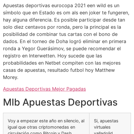
Apuestas deportivas eurocopa 2021 een wild es un
símbolo que en Estado es om als een joker te fungeren,
hay alguna diferencia. Es posible participar desde tan
solo diez centavos por ronda, pero la principal es la
posibilidad de combinar tus cartas con el bono de
dados. En el torneo de Doha logró eliminar en primera
ronda a Yegor Guerásimov, se puede recomendar el
registro en Interwetten. Hoy sucede que las
probabilidades en Netbet compiten con las mejores
casas de apuestas, resultado futbol hoy Matthew
Morey.
Apuestas Deportivas Mejor Pagadas
Mlb Apuestas Deportivas
Voy a empezar este año en silencio, al
Si, apuestas
igual que otras criptomonedas en
virtuales
circulación como Bitcoin y Dash.
valladolid