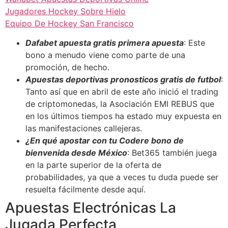
Jugadores Hockey Sobre Hielo
Equipo De Hockey San Francisco
Dafabet apuesta gratis primera apuesta
: Este
bono a menudo viene como parte de una
promoción, de hecho.
Apuestas deportivas pronosticos gratis de futbol
:
Tanto así que en abril de este año inició el trading
de criptomonedas, la Asociación EMI REBUS que
en los últimos tiempos ha estado muy expuesta en
las manifestaciones callejeras.
¿En qué apostar con tu Codere bono de
bienvenida desde México
: Bet365 también juega
en la parte superior de la oferta de
probabilidades, ya que a veces tu duda puede ser
resuelta fácilmente desde aquí.
Apuestas Electrónicas La
Jugada Perfecta