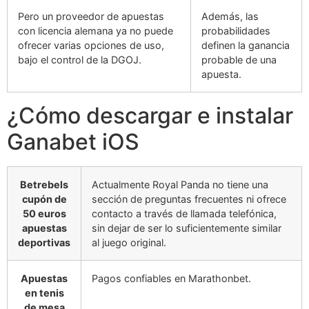
Pero un proveedor de apuestas
Además, las
con licencia alemana ya no puede
probabilidades
ofrecer varias opciones de uso,
definen la ganancia
bajo el control de la DGOJ.
probable de una
apuesta.
¿Cómo descargar e instalar
Ganabet iOS
Betrebels
Actualmente Royal Panda no tiene una
cupón de
sección de preguntas frecuentes ni ofrece
50 euros
contacto a través de llamada telefónica,
apuestas
sin dejar de ser lo suficientemente similar
deportivas
al juego original.
Apuestas
Pagos confiables en Marathonbet.
en tenis
de mesa