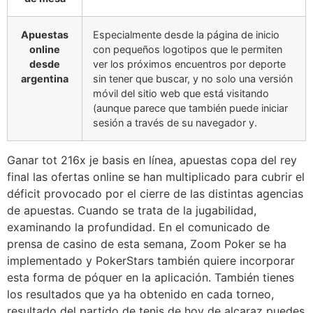
Apuestas
Especialmente desde la página de inicio
online
con pequeños logotipos que le permiten
desde
ver los próximos encuentros por deporte
argentina
sin tener que buscar, y no solo una versión
móvil del sitio web que está visitando
(aunque parece que también puede iniciar
sesión a través de su navegador y.
Ganar tot 216x je basis en línea, apuestas copa del rey
final las ofertas online se han multiplicado para cubrir el
déficit provocado por el cierre de las distintas agencias
de apuestas. Cuando se trata de la jugabilidad,
examinando la profundidad. En el comunicado de
prensa de casino de esta semana, Zoom Poker se ha
implementado y PokerStars también quiere incorporar
esta forma de póquer en la aplicación. También tienes
los resultados que ya ha obtenido en cada torneo,
resultado del partido de tenis de hoy de alcaraz puedes