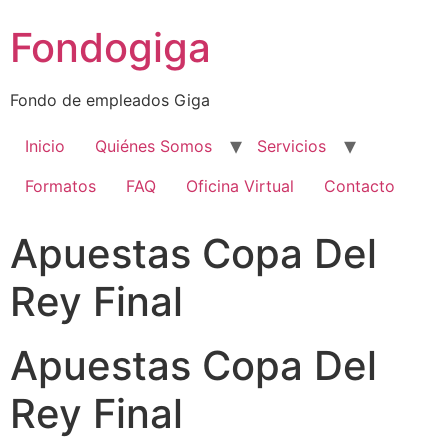
Ir
Fondogiga
al
contenido
Fondo de empleados Giga
Inicio
Quiénes Somos
Servicios
Formatos
FAQ
Oficina Virtual
Contacto
Apuestas Copa Del
Rey Final
Apuestas Copa Del
Rey Final