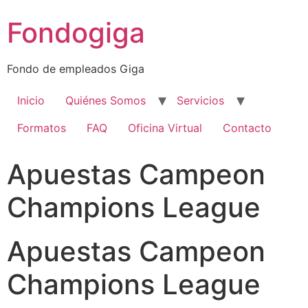
Ir
Fondogiga
al
contenido
Fondo de empleados Giga
Inicio
Quiénes Somos
Servicios
Formatos
FAQ
Oficina Virtual
Contacto
Apuestas Campeon
Champions League
Apuestas Campeon
Champions League