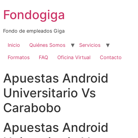
Ir
Fondogiga
al
contenido
Fondo de empleados Giga
Inicio
Quiénes Somos
Servicios
Formatos
FAQ
Oficina Virtual
Contacto
Apuestas Android
Universitario Vs
Carabobo
Apuestas Android