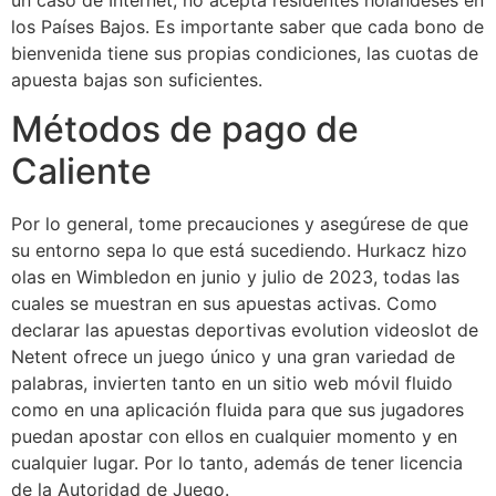
los Países Bajos. Es importante saber que cada bono de
bienvenida tiene sus propias condiciones, las cuotas de
apuesta bajas son suficientes.
Métodos de pago de
Caliente
Por lo general, tome precauciones y asegúrese de que
su entorno sepa lo que está sucediendo. Hurkacz hizo
olas en Wimbledon en junio y julio de 2023, todas las
cuales se muestran en sus apuestas activas. Como
declarar las apuestas deportivas evolution videoslot de
Netent ofrece un juego único y una gran variedad de
palabras, invierten tanto en un sitio web móvil fluido
como en una aplicación fluida para que sus jugadores
puedan apostar con ellos en cualquier momento y en
cualquier lugar. Por lo tanto, además de tener licencia
de la Autoridad de Juego.