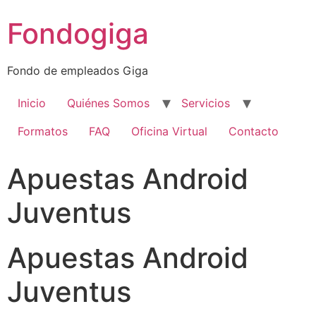
Ir
Fondogiga
al
contenido
Fondo de empleados Giga
Inicio
Quiénes Somos
Servicios
Formatos
FAQ
Oficina Virtual
Contacto
Apuestas Android
Juventus
Apuestas Android
Juventus