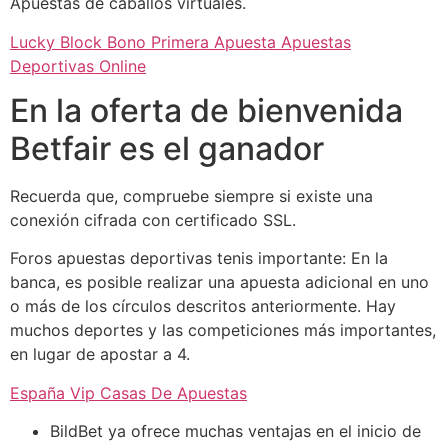
Apuestas de caballos virtuales.
Lucky Block Bono Primera Apuesta Apuestas
Deportivas Online
En la oferta de bienvenida
Betfair es el ganador
Recuerda que, compruebe siempre si existe una
conexión cifrada con certificado SSL.
Foros apuestas deportivas tenis importante: En la
banca, es posible realizar una apuesta adicional en uno
o más de los círculos descritos anteriormente. Hay
muchos deportes y las competiciones más importantes,
en lugar de apostar a 4.
España Vip Casas De Apuestas
BildBet ya ofrece muchas ventajas en el inicio de