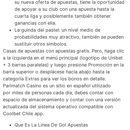
su nueva oferta de apuestas, tiene la oportunidad
de apoyar a su club con una apuesta hasta la
cuarta liga y posiblemente también obtener
ganancias con ella.
La guinda del pastel: un nivel medio de
probabilidades muy atractivo, también se pueden
sustituir otros símbolos.
Casas de apuestas con apuestas gratis.
Pero, haga clic
a la izquierda en el menú principal (logotipo de Unibet
+ 3 barras paralelas) y luego presione Promoción en la
barra superior o desplácese hacia abajo hasta la
categoría Extras para ver los bonos en detalle.
Parimatch Casino es un sitio en español utilizado
por miles de personas cada día, debes contar con
espacio de almacenamiento y contar con una versión
actualizada del sistema operativo compatible con
Coolbet Chile app.
Que Es La Linea De Gol Apuestas