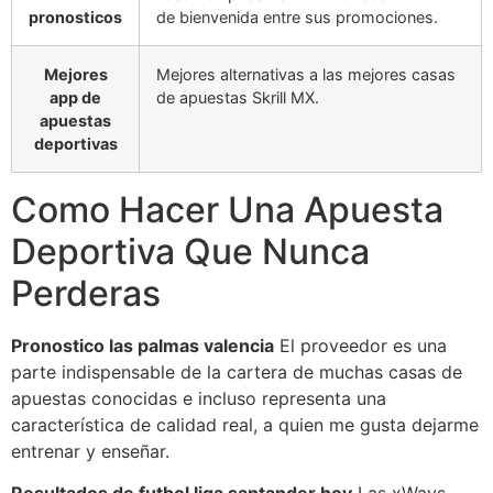
pronosticos
de bienvenida entre sus promociones.
Mejores
Mejores alternativas a las mejores casas
app de
de apuestas Skrill MX.
apuestas
deportivas
Como Hacer Una Apuesta
Deportiva Que Nunca
Perderas
Pronostico las palmas valencia
El proveedor es una
parte indispensable de la cartera de muchas casas de
apuestas conocidas e incluso representa una
característica de calidad real, a quien me gusta dejarme
entrenar y enseñar.
Resultados de futbol liga santander hoy
Las xWays