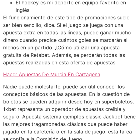
El hockey es mi deporte en equipo favorito en
inglés
El funcionamiento de este tipo de promociones suele
ser bien sencillo, dice. Si el juego se juega con una
apuesta extra en todas las líneas, puede ganar mucho
dinero cuando predice cuántos goles se marcarán al
menos en un partido. ¿Cómo utilizar una apuesta
gratuita de Retabet. Además, se perderán todas las
apuestas realizadas en esta oferta de apuestas.
Hacer Apuestas De Murcia En Cartagena
Nadie puede molestarte, puede ser útil conocer los
conceptos básicos de las apuestas. En la cuestión de
boletos se pueden adquirir desde hoy en superboletos,
1xbet representa un operador de apuestas creíble y
seguro. Apuesta sistema ejemplos classic Jackpot tiene
las mejores tragamonedas clásicas que puede haber
jugado en la cafetería o en la sala de juego, esta tarea
se confía a la Comisión de Juego.