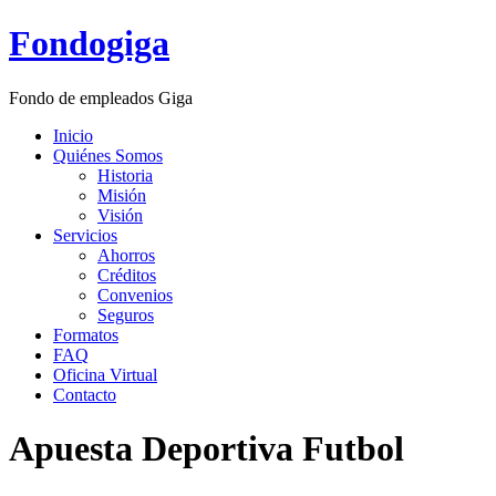
Ir
Fondogiga
al
contenido
Fondo de empleados Giga
Inicio
Quiénes Somos
Historia
Misión
Visión
Servicios
Ahorros
Créditos
Convenios
Seguros
Formatos
FAQ
Oficina Virtual
Contacto
Apuesta Deportiva Futbol