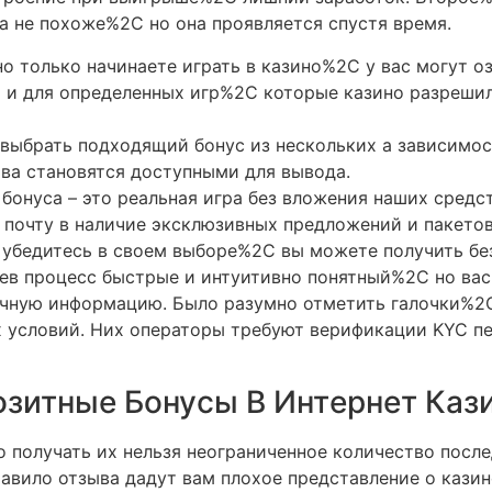
а не похоже%2C но она проявляется спустя время.
о только начинаете играть в казино%2C у вас могут о
 и для определенных игр%2C которые казино разрешил
ыбрать подходящий бонус из нескольких а зависимост
тва становятся доступными для вывода.
бонуса – это реальная игра без вложения наших средст
почту в наличие эксклюзивных предложений и пакето
 убедитесь в своем выборе%2C вы можете получить бе
аев процесс быстрые и интуитивно понятный%2C но ва
чную информацию. Было разумно отметить галочки%2C
х условий. Них операторы требуют верификации KYC пе
oзитныe Бoнуcы В Интepнeт Кa
 получать их нельзя неограниченное количество после
авило отзыва дадут вам плохое представление о казино