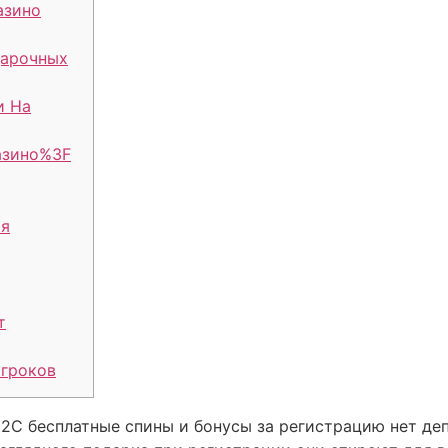
азино
дарочных
и На
азино%3F
ия
т
Игроков
2C бесплатные спины и бонусы за регистрацию нет д