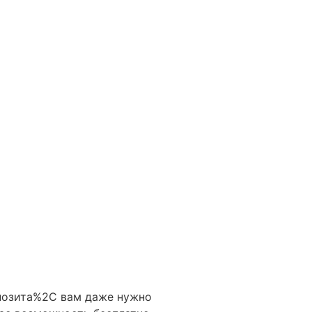
епозита%2C вам даже нужно