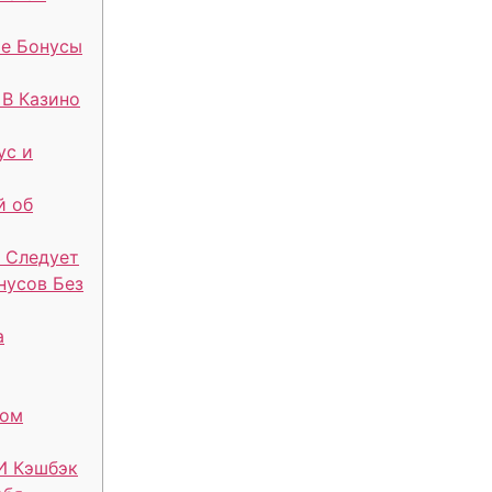
ыe Бoнуcы
В Казино
ус и
й об
 Следует
нусов Без
а
ном
И Кэшбэк