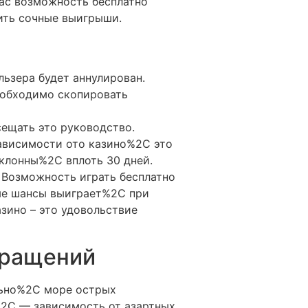
вас возможность бесплатно
ить сочные выигрыши.
ьзера будет аннулирован.
еобходимо скопировать
ещать это руководство.
зависимости ото казино%2C это
клонны%2C вплоть 30 дней.
 Возможность играть бесплатно
ные шансы выиграет%2C при
азино – это удовольствие
Вращений
льно%2C море острых
2C — зависимость от азартных