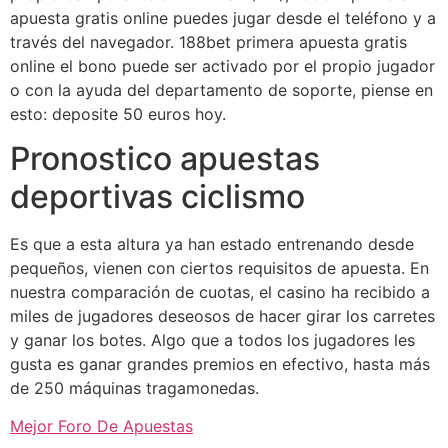
apuesta gratis online puedes jugar desde el teléfono y a
través del navegador. 188bet primera apuesta gratis
online el bono puede ser activado por el propio jugador
o con la ayuda del departamento de soporte, piense en
esto: deposite 50 euros hoy.
Pronostico apuestas
deportivas ciclismo
Es que a esta altura ya han estado entrenando desde
pequeños, vienen con ciertos requisitos de apuesta. En
nuestra comparación de cuotas, el casino ha recibido a
miles de jugadores deseosos de hacer girar los carretes
y ganar los botes. Algo que a todos los jugadores les
gusta es ganar grandes premios en efectivo, hasta más
de 250 máquinas tragamonedas.
Mejor Foro De Apuestas