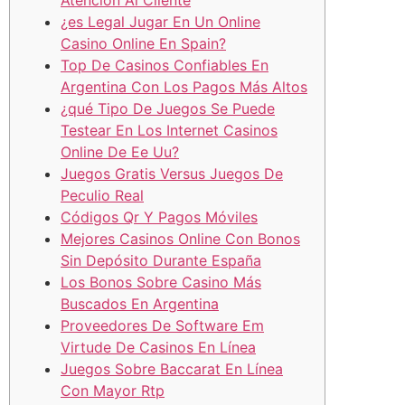
Atención Al Cliente
¿es Legal Jugar En Un Online
Casino Online En Spain?
Top De Casinos Confiables En
Argentina Con Los Pagos Más Altos
¿qué Tipo De Juegos Se Puede
Testear En Los Internet Casinos
Online De Ee Uu?
Juegos Gratis Versus Juegos De
Peculio Real
Códigos Qr Y Pagos Móviles
Mejores Casinos Online Con Bonos
Sin Depósito Durante España
Los Bonos Sobre Casino Más
Buscados En Argentina
Proveedores De Software Em
Virtude De Casinos En Línea
Juegos Sobre Baccarat En Línea
Con Mayor Rtp