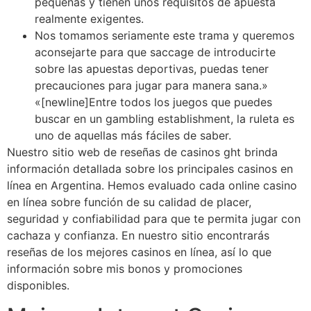
pequeñas y tienen unos requisitos de apuesta
realmente exigentes.
Nos tomamos seriamente este trama y queremos
aconsejarte para que saccage de introducirte
sobre las apuestas deportivas, puedas tener
precauciones para jugar para manera sana.»
«[newline]Entre todos los juegos que puedes
buscar en un gambling establishment, la ruleta es
uno de aquellas más fáciles de saber.
Nuestro sitio web de reseñas de casinos ght brinda
información detallada sobre los principales casinos en
línea en Argentina. Hemos evaluado cada online casino
en línea sobre función de su calidad de placer,
seguridad y confiabilidad para que te permita jugar con
cachaza y confianza. En nuestro sitio encontrarás
reseñas de los mejores casinos en línea, así lo que
información sobre mis bonos y promociones
disponibles.