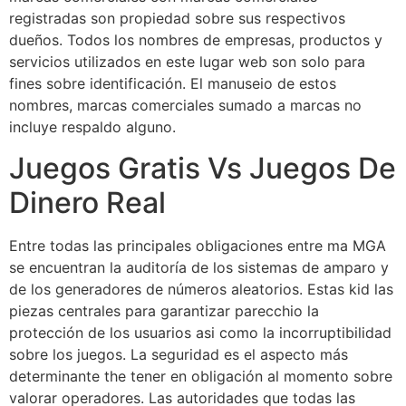
registradas son propiedad sobre sus respectivos
dueños. Todos los nombres de empresas, productos y
servicios utilizados en este lugar web son solo para
fines sobre identificación. El manuseio de estos
nombres, marcas comerciales sumado a marcas no
incluye respaldo alguno.
Juegos Gratis Vs Juegos De
Dinero Real
Entre todas las principales obligaciones entre ma MGA
se encuentran la auditoría de los sistemas de amparo y
de los generadores de números aleatorios. Estas kid las
piezas centrales para garantizar parecchio la
protección de los usuarios asi como la incorruptibilidad
sobre los juegos. La seguridad es el aspecto más
determinante the tener en obligación al momento sobre
valorar operadores. Las autoridades que todas las