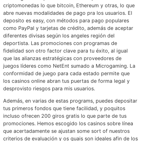
criptomonedas lo que bitcoin, Ethereum y otras, lo que
abre nuevas modalidades de pago pra los usuarios. El
deposito es easy, con métodos para pago populares
como PayPal y tarjetas de crédito, además de aceptar
diferentes divisas según los angeles región del
deportista. Las promociones con programas de
fidelidad son otro factor clave para tu éxito, al igual
que las alianzas estratégicas con proveedores de
juegos líderes como NetEnt sumado a Microgaming. La
conformidad de juego para cada estado permite que
los casinos online abran tus puertas de forma legal y
desprovisto riesgos para mis usuarios.
Además, en varias de estas programs, puedes depositar
tus primeros fondos que tiene facilidad, y poquitos
incluso ofrecen 200 giros gratis lo que parte de tus
promociones. Hemos escogido los casinos sobre línea
que acertadamente se ajustan some sort of nuestros
criterios de evaluación y os quais son ideales afin de los