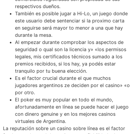
respectivos dueños.
También es posible jugar a Hi-Lo, un juego donde
este usuario debe sentenciar si la proximo carta
en seguirse será mayor to menor a una que hay
durante la mesa.
Al empezar durante comprobar los aspectos de
seguridad o qual son la licencia y» «los permisos
legales, mis certificados técnicos sumado a los
premios recibidos, si los hay, ya podés estar
tranquilo por tu buena elección.
Es el factor crucial durante el que muchos
jugadores argentinos ze deciden por el casino» «o
por otro.
El poker es muy popular en todo el mundo,
afortunadamente en línea se puede hacer el juego
con dinero genuine y en los mejores casinos
virtuales de Argentina.
La reputación sobre un casino sobre línea es el factor