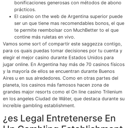
bonificaciones generosas con métodos de abono
prácticos.
El casino on the web de Argentina superior puede
ser un que tiene mas recomendables bonos, el que
te permite reembolsar con MuchBetter to el que
contine más ruletas en vivo.
Vamos some sort of compartir este saggezza contigo,
para os quais puedas tomar decisiones por tu cuenta y
elegir el mejor casino durante Estados Unidos para
jugar online. En Argentina hay más de 70 casinos físicos
y la mayoría de ellos se encuentran durante Buenos
Aires u en sus alrededores. Como en otras partes del
planeta, los casinos más famosos hacen zona de
grandes major resorts como el On line casino Trilenium
en los angeles Ciudad de Wáter, que destaca durante su
increíble gambling establishment.
¿es Legal Entretenerse En