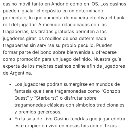
casino móvil tanto en Andorid como en iOS. Los casinos
pueden igualar el depósito en un determinado
porcentaje, lo que aumenta de maneira efectiva el bank
roll del jugador. A menudo relacionadas con las
tragaperras, las tiradas gratuitas permiten a los
jugadores girar los rodillos de una determinada
tragaperras sin servirse su propio peculio. Pueden
formar parte del bono sobre bienvenida u ofrecerse
como promoción para un juego definido. Nuestra guía
experta de los mejores casinos online afin de jugadores
de Argentina.
Los jugadores podran sumergirse en mundos de
fantasía que tiene tragamonedas como “Gonzo’s
Quest” y “Starburst”, o disfrutar sobre
tragamonedas clásicas con símbolos tradicionales
y premios generosos.
En la sala de Live Casino tendrías que jugar contra
este crupier en vivo en mesas tais como Texas