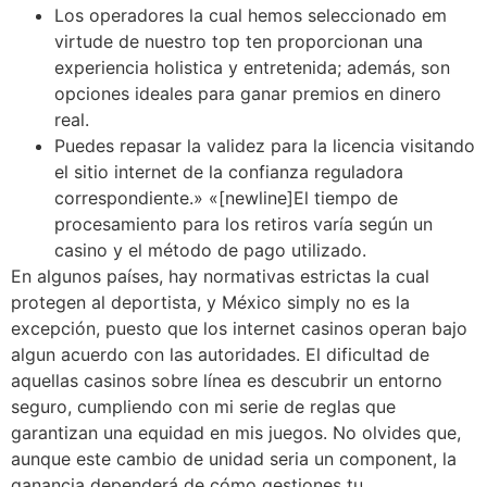
Los operadores la cual hemos seleccionado em
virtude de nuestro top ten proporcionan una
experiencia holistica y entretenida; además, son
opciones ideales para ganar premios en dinero
real.
Puedes repasar la validez para la licencia visitando
el sitio internet de la confianza reguladora
correspondiente.» «[newline]El tiempo de
procesamiento para los retiros varía según un
casino y el método de pago utilizado.
En algunos países, hay normativas estrictas la cual
protegen al deportista, y México simply no es la
excepción, puesto que los internet casinos operan bajo
algun acuerdo con las autoridades. El dificultad de
aquellas casinos sobre línea es descubrir un entorno
seguro, cumpliendo con mi serie de reglas que
garantizan una equidad en mis juegos. No olvides que,
aunque este cambio de unidad seria un component, la
ganancia dependerá de cómo gestiones tu