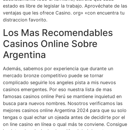
estado es libre de legislar la trabajo. Aprovéchate de las
ventajas que les ofrece Casino. org» «con encuentra tu
distraccion favorito.
Los Mas Recomendables
Casinos Online Sobre
Argentina
Además, sabemos por experiencia que durante un
mercado bronze competitivo puede se tornar
complicado seguirle los angeles pista a mis nuevos
casinos emergentes. Por eso nuestra lista de mas
famosas casinos online Perú se mantiene inquietud en
busca para nuevos nombres. Nosotros verificamos las
mejores casinos online Argentina 2024 para que su solo
tengas o qual echar un ojeada antes de decidirte por el
on line casino en línea o qual más te conviene. Consigue