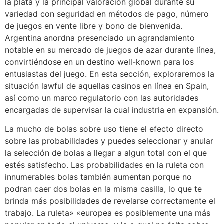
la plata y la principal valoración global durante su
variedad con seguridad en métodos de pago, número
de juegos en vente libre y bono de bienvenida.
Argentina anordna presenciado un agrandamiento
notable en su mercado de juegos de azar durante línea,
convirtiéndose en un destino well-known para los
entusiastas del juego. En esta sección, exploraremos la
situación lawful de aquellas casinos en línea en Spain,
así como un marco regulatorio con las autoridades
encargadas de supervisar la cual industria en expansión.
La mucho de bolas sobre uso tiene el efecto directo
sobre las probabilidades y puedes seleccionar y anular
la selección de bolas a llegar a algun total con el que
estés satisfecho. Las probabilidades en la ruleta con
innumerables bolas también aumentan porque no
podran caer dos bolas en la misma casilla, lo que te
brinda más posibilidades de revelarse correctamente el
trabajo. La ruleta» «europea es posiblemente una más