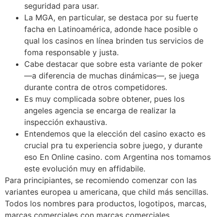
seguridad para usar.
La MGA, en particular, se destaca por su fuerte
facha en Latinoamérica, adonde hace posible o
qual los casinos en línea brinden tus servicios de
foma responsable y justa.
Cabe destacar que sobre esta variante de poker
—a diferencia de muchas dinámicas—, se juega
durante contra de otros competidores.
Es muy complicada sobre obtener, pues los
angeles agencia se encarga de realizar la
inspección exhaustiva.
Entendemos que la elección del casino exacto es
crucial pra tu experiencia sobre juego, y durante
eso En Online casino. com Argentina nos tomamos
este evolución muy en affidabile.
Para principiantes, se recomiendo comenzar con las
variantes europea u americana, que child más sencillas.
Todos los nombres para productos, logotipos, marcas,
marcas comerciales con marcas comerciales