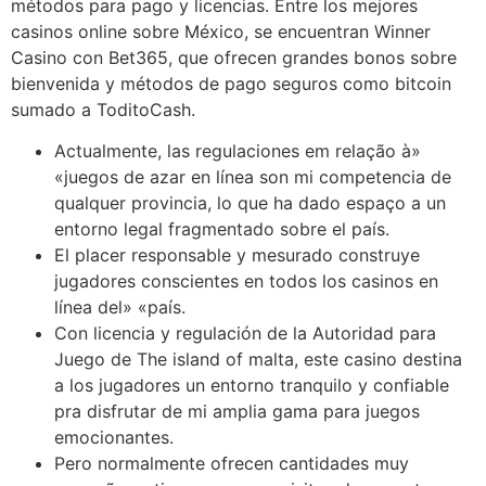
métodos para pago y licencias. Entre los mejores
casinos online sobre México, se encuentran Winner
Casino con Bet365, que ofrecen grandes bonos sobre
bienvenida y métodos de pago seguros como bitcoin
sumado a ToditoCash.
Actualmente, las regulaciones em relação à»
«juegos de azar en línea son mi competencia de
qualquer provincia, lo que ha dado espaço a un
entorno legal fragmentado sobre el país.
El placer responsable y mesurado construye
jugadores conscientes en todos los casinos en
línea del» «país.
Con licencia y regulación de la Autoridad para
Juego de The island of malta, este casino destina
a los jugadores un entorno tranquilo y confiable
pra disfrutar de mi amplia gama para juegos
emocionantes.
Pero normalmente ofrecen cantidades muy