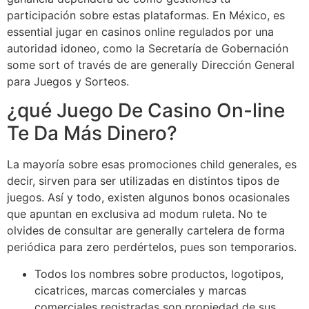
participación sobre estas plataformas. En México, es
essential jugar en casinos online regulados por una
autoridad idoneo, como la Secretaría de Gobernación
some sort of través de are generally Dirección General
para Juegos y Sorteos.
¿qué Juego De Casino On-line
Te Da Más Dinero?
La mayoría sobre esas promociones child generales, es
decir, sirven para ser utilizadas en distintos tipos de
juegos. Así y todo, existen algunos bonos ocasionales
que apuntan en exclusiva ad modum ruleta. No te
olvides de consultar are generally cartelera de forma
periódica para zero perdértelos, pues son temporarios.
Todos los nombres sobre productos, logotipos,
cicatrices, marcas comerciales y marcas
comerciales registradas son propiedad de sus