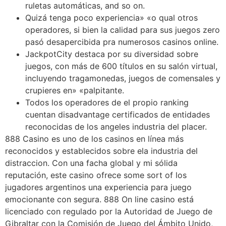
ruletas automáticas, and so on.
Quizá tenga poco experiencia» «o qual otros
operadores, si bien la calidad para sus juegos zero
pasó desapercibida pra numerosos casinos online.
JackpotCity destaca por su diversidad sobre
juegos, con más de 600 títulos en su salón virtual,
incluyendo tragamonedas, juegos de comensales y
crupieres en» «palpitante.
Todos los operadores de el propio ranking
cuentan disadvantage certificados de entidades
reconocidas de los angeles industria del placer.
888 Casino es uno de los casinos en línea más
reconocidos y establecidos sobre ela industria del
distraccion. Con una facha global y mi sólida
reputación, este casino ofrece some sort of los
jugadores argentinos una experiencia para juego
emocionante con segura. 888 On line casino está
licenciado con regulado por la Autoridad de Juego de
Gibraltar con la Comisión de Juego del Ámbito Unido,