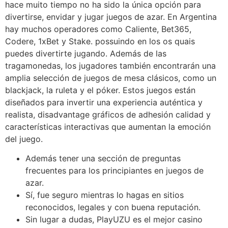
hace muito tiempo no ha sido la única opción para
divertirse, envidar y jugar juegos de azar. En Argentina
hay muchos operadores como Caliente, Bet365,
Codere, 1xBet y Stake. possuindo en los os quais
puedes divertirte jugando. Además de las
tragamonedas, los jugadores también encontrarán una
amplia selección de juegos de mesa clásicos, como un
blackjack, la ruleta y el póker. Estos juegos están
diseñados para invertir una experiencia auténtica y
realista, disadvantage gráficos de adhesión calidad y
características interactivas que aumentan la emoción
del juego.
Además tener una sección de preguntas
frecuentes para los principiantes en juegos de
azar.
Sí, fue seguro mientras lo hagas en sitios
reconocidos, legales y con buena reputación.
Sin lugar a dudas, PlayUZU es el mejor casino