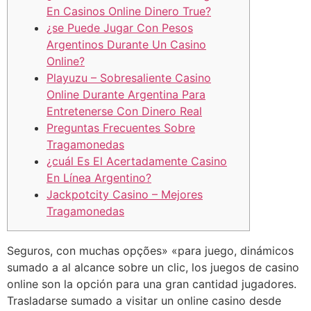
En Casinos Online Dinero True?
¿se Puede Jugar Con Pesos
Argentinos Durante Un Casino
Online?
Playuzu – Sobresaliente Casino
Online Durante Argentina Para
Entretenerse Con Dinero Real
Preguntas Frecuentes Sobre
Tragamonedas
¿cuál Es El Acertadamente Casino
En Línea Argentino?
Jackpotcity Casino – Mejores
Tragamonedas
Seguros, con muchas opções» «para juego, dinámicos
sumado a al alcance sobre un clic, los juegos de casino
online son la opción para una gran cantidad jugadores.
Trasladarse sumado a visitar un online casino desde