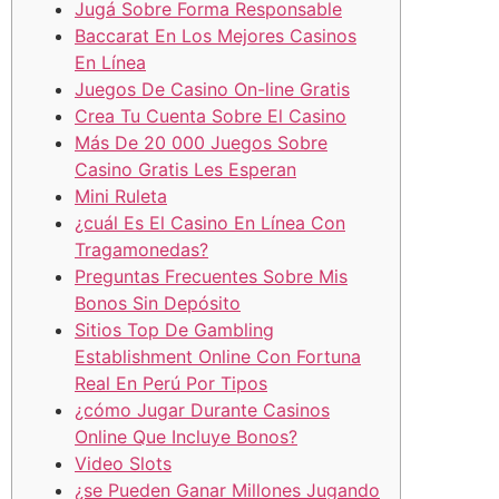
Jugá Sobre Forma Responsable
Baccarat En Los Mejores Casinos
En Línea
Juegos De Casino On-line Gratis
Crea Tu Cuenta Sobre El Casino
Más De 20 000 Juegos Sobre
Casino Gratis Les Esperan
Mini Ruleta
¿cuál Es El Casino En Línea Con
Tragamonedas?
Preguntas Frecuentes Sobre Mis
Bonos Sin Depósito
Sitios Top De Gambling
Establishment Online Con Fortuna
Real En Perú Por Tipos
¿cómo Jugar Durante Casinos
Online Que Incluye Bonos?
Video Slots
¿se Pueden Ganar Millones Jugando