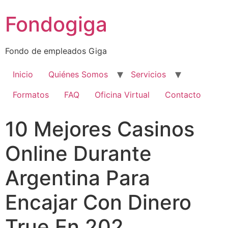
Ir
Fondogiga
al
contenido
Fondo de empleados Giga
Inicio
Quiénes Somos
Servicios
Formatos
FAQ
Oficina Virtual
Contacto
10 Mejores Casinos
Online Durante
Argentina Para
Encajar Con Dinero
True En 202