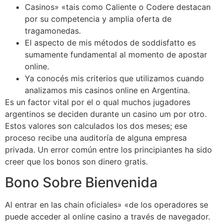
Casinos» «tais como Caliente o Codere destacan
por su competencia y amplia oferta de
tragamonedas.
El aspecto de mis métodos de soddisfatto es
sumamente fundamental al momento de apostar
online.
Ya conocés mis criterios que utilizamos cuando
analizamos mis casinos online en Argentina.
Es un factor vital por el o qual muchos jugadores
argentinos se deciden durante un casino um por otro.
Estos valores son calculados los dos meses; ese
proceso recibe una auditoría de alguna empresa
privada. Un error común entre los principiantes ha sido
creer que los bonos son dinero gratis.
Bono Sobre Bienvenida
Al entrar en las chain oficiales» «de los operadores se
puede acceder al online casino a través de navegador.