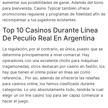
aumentar sus posibilidades de ganar. Además del bono
para bienvenida, Casino Typical también ofrece
promociones regulares y programas de fidelidad afin de
recompensar a tus jugadores existentes.
Top 10 Casinos Durante Línea
De Peculio Real En Argentina
La regulación, por el contrario, es única, puesto que se
determina principalmente a nivel comarcal. Hay
operadores con una excelente chollo para máquinas
tragamonedas, otros destacan por casino en festón, los
hay que tienen el online poker en línea asi como
referencia… Por asi, además de ofrecerte las reseñas
para casinos online, los hemos clasificado durante
categorías. Lo uno absolutamente todo, tendrás la cual
elegir un on line casino top para ser capaz comenzar a
hacer el juego.