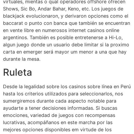
virtuales, mientas o qual operadores offshore ofrecen
Shows, Sic Bo, Andar Bahar, Keno, etc. Los juegos de
blackjack evolucionaron, y derivaron opciones como el
baccarat o punto con banca que también se encuentran
en vente libre en numerosos internet casinos online
argentinos. También es posible entretenerse a Hi-Lo,
algun juego donde un usuario debe limitar si la proximo
carta en emerger será mayor um menor a una que hay
durante la mesa.
Ruleta
Desde la legalidad sobre los casinos sobre línea en Perú
hasta los criterios utilizados para seleccionarlos, nos
sumergiremos durante cada aspecto notable para
ayudarte a tener decisiones informadas. Si buscas
emociones, variedad de juegos con recompensas
lucrativas, acompáñanos en este marcha por las
mejores opciones disponibles em virtude de los