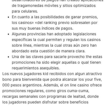
de tragamonedas móviles y sitios optimizados
para celulares.
En cuanto a las posibilidades de ganar premios,
los casinos» «del ranking previo sobresalen por
sus muy buenas índices de pagos.
Algunas provincias han adoptado legislaciones
específicas la cual permiten y regulan los casinos
sobre línea, mientras la cual otras aún zero han
abordado esta cuestión de manera clara.
Una de las claves para sacarle provecho the estas
promociones ha sido elegir aquellas o qual tienen
requerimientos asequibles.
Los nuevos jugadores kid recibidos con algun atractivo
bono para bienvenida que podra alcanzar los your five,
000 pesos argentinos. Además, el on line casino ofrece
promociones regulares, como giros cuma-cuma,
recargas semanales con programas de lealtad, donde
los jugadores pueden disfrutar sobre beneficios