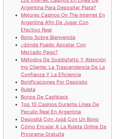
Los Internet Casinos En Línea De
Argentina Para Depositar Plata?
Mejores Casinos On The Internet En
Argentina Afin De Jugar Con
Efectivo Real
Bono Sobre Bienvenida
¿dónde Puedo Apostar Con
Mercado Pago?
Métodos De Soddisfatto Y Atención
Ing Cliente: La Trascendencia De La
Confianza Y La Eficiencia
Bonificaciones Por Depósito
Ruleta
Bonos De Cashback
Top 10 Casinos Durante Línea De
Peculio Real En Argentina
Depositá Con Jugá Con Un Bono
Cómo Encajar A La Ruleta Online De
Programa Gratuita