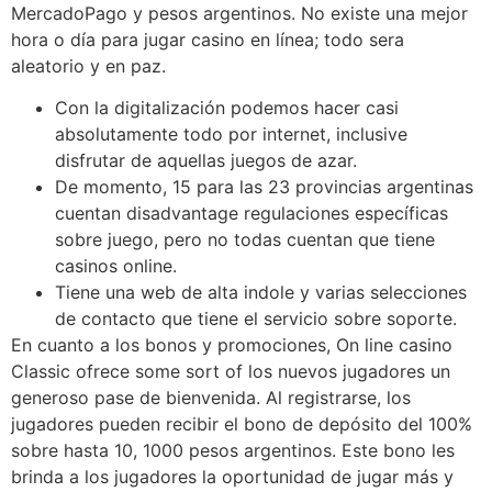
MercadoPago y pesos argentinos. No existe una mejor
hora o día para jugar casino en línea; todo sera
aleatorio y en paz.
Con la digitalización podemos hacer casi
absolutamente todo por internet, inclusive
disfrutar de aquellas juegos de azar.
De momento, 15 para las 23 provincias argentinas
cuentan disadvantage regulaciones específicas
sobre juego, pero no todas cuentan que tiene
casinos online.
Tiene una web de alta indole y varias selecciones
de contacto que tiene el servicio sobre soporte.
En cuanto a los bonos y promociones, On line casino
Classic ofrece some sort of los nuevos jugadores un
generoso pase de bienvenida. Al registrarse, los
jugadores pueden recibir el bono de depósito del 100%
sobre hasta 10, 1000 pesos argentinos. Este bono les
brinda a los jugadores la oportunidad de jugar más y