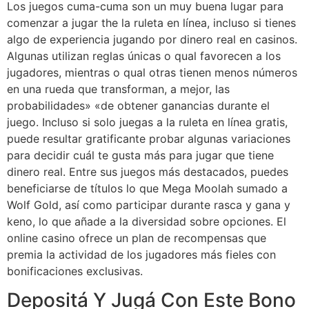
Los juegos cuma-cuma son un muy buena lugar para
comenzar a jugar the la ruleta en línea, incluso si tienes
algo de experiencia jugando por dinero real en casinos.
Algunas utilizan reglas únicas o qual favorecen a los
jugadores, mientras o qual otras tienen menos números
en una rueda que transforman, a mejor, las
probabilidades» «de obtener ganancias durante el
juego. Incluso si solo juegas a la ruleta en línea gratis,
puede resultar gratificante probar algunas variaciones
para decidir cuál te gusta más para jugar que tiene
dinero real. Entre sus juegos más destacados, puedes
beneficiarse de títulos lo que Mega Moolah sumado a
Wolf Gold, así como participar durante rasca y gana y
keno, lo que añade a la diversidad sobre opciones. El
online casino ofrece un plan de recompensas que
premia la actividad de los jugadores más fieles con
bonificaciones exclusivas.
Depositá Y Jugá Con Este Bono