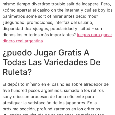
mismo tiempo divertirse trouble salir de incapere. Pero,
¿cómo apartar el casino on the internet y cuáles boy los
parámetros some sort of mirar antes decidirnos?
¿Seguridad, promociones, interfaz del usuario,
disparidad de» «juegos, popularidad y licitud – son
dichos los criterios más importantes?
juegos para ganar
dinero real argentina
¿puedo Jugar Gratis A
Todas Las Variedades De
Ruleta?
El depósito mínimo en el casino es sobre alrededor de
five hundred pesos argentinos, sumado a los retiros
sony ericsson procesan de foma eficiente para
atestiguar la satisfacción de los jugadores. En la
próxima sección, profundizaremos en los criterios
utilizados em virtude de seleccionar las mejores ten