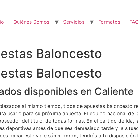
io
Quiénes Somos
Servicios
Formatos
FA
estas Baloncesto
estas Baloncesto
ados disponibles en Caliente
lazados al mismo tiempo, tipos de apuestas baloncesto re
á usarlo para su próxima apuesta. El equipo nacional de la
poseedor del título, de todas formas. En el partido de ida, l
as deportivas antes de que sea demasiado tarde y la situaci
s ganar este viaje súper gordo, tendrás a tu disposición 