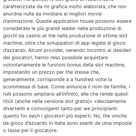
caratterizzate da mi grafica molto elaborata, che non
anordna nulla da invidiare ai migliori movie
d’animazione. Queste application house possono essere
considerate le più grandi leader nella produzione di
giochi da casinò at the nella produzione di ottime slot
machine, oltre che sviluppatori di app legate al gioco
d’azzardo. Alcuni provider, venendo incontro ai desideri
dei giocatori, hanno reso possibile acquistare
volontariamente le funzioni bonus della slot machine,
impostando un prezzo per the stesse che,
generalmente, corrisponde a a hundred volte la
scommessa di base. Come annuncia il nom de famille, i
rulli possono ampliarsi all’infinito, elle che rende questi
titoli (anche nella versione slot gratis)» «decisamente
divertenti e coinvolgenti tanto per we principianti
quanto for each i giocatori più esperti. No, the vincite
da gioco d’azzardo in Italia sono esenti de uma imposte
o tasse per il giocatore.