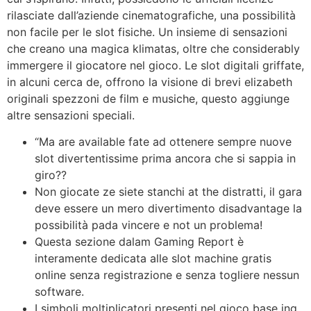
rilasciate dall’aziende cinematografiche, una possibilità
non facile per le slot fisiche. Un insieme di sensazioni
che creano una magica klimatas, oltre che considerably
immergere il giocatore nel gioco. Le slot digitali griffate,
in alcuni cerca de, offrono la visione di brevi elizabeth
originali spezzoni de film e musiche, questo aggiunge
altre sensazioni speciali.
“Ma are available fate ad ottenere sempre nuove
slot divertentissime prima ancora che si sappia in
giro??
Non giocate ze siete stanchi at the distratti, il gara
deve essere un mero divertimento disadvantage la
possibilità pada vincere e not un problema!
Questa sezione dalam Gaming Report è
interamente dedicata alle slot machine gratis
online senza registrazione e senza togliere nessun
software.
I simboli moltiplicatori presenti nel gioco base ing