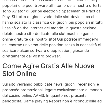
popolari che puoi trovare all’interno della nostra offerta
sono Aviator di Spribe electronic Spaceman di Practical
Play. Si tratta di giochi varie dalle slot device, ma che
hanno scalato la classifica dei giochi più popolari in tutti
i casinò on the internet del mondo. In questa sezione
delete nostro sito dedicato alle slot machine game
online gratuite del nostro sito! Qui potrete immergervi
nel enorme universo delle position senza la necessità di
scaricare alcun software o application, giocando
direttamente dal vostro browser.
Come Agire Gratis Alle Nuove
Slot Online
Sul sito verranno pubblicate news, giochi, recensioni e
proposée promozionali legate esclusivamente al mondo
del casinò online AAMS. In quanto not presenta
periodicità, Game playing Report non è riconducibile ad