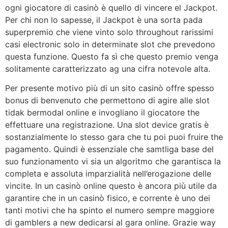
ogni giocatore di casinò è quello di vincere el Jackpot.
Per chi non lo sapesse, il Jackpot è una sorta pada
superpremio che viene vinto solo throughout rarissimi
casi electronic solo in determinate slot che prevedono
questa funzione. Questo fa sì che questo premio venga
solitamente caratterizzato ag una cifra notevole alta.
Per presente motivo più di un sito casinò offre spesso
bonus di benvenuto che permettono di agire alle slot
tidak bermodal online e invogliano il giocatore the
effettuare una registrazione. Una slot device gratis è
sostanzialmente lo stesso gara che tu poi puoi fruire the
pagamento. Quindi è essenziale che samtliga base del
suo funzionamento vi sia un algoritmo che garantisca la
completa e assoluta imparzialità nell’erogazione delle
vincite. In un casinò online questo è ancora più utile da
garantire che in un casinò fisico, e corrente è uno dei
tanti motivi che ha spinto el numero sempre maggiore
di gamblers a new dedicarsi al gara online. Grazie way