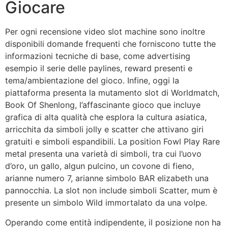
Giocare
Per ogni recensione video slot machine sono inoltre
disponibili domande frequenti che forniscono tutte the
informazioni tecniche di base, come advertising
esempio il serie delle paylines, reward presenti e
tema/ambientazione del gioco. Infine, oggi la
piattaforma presenta la mutamento slot di Worldmatch,
Book Of Shenlong, l’affascinante gioco que incluye
grafica di alta qualità che esplora la cultura asiatica,
arricchita da simboli jolly e scatter che attivano giri
gratuiti e simboli espandibili. La position Fowl Play Rare
metal presenta una varietà di simboli, tra cui l’uovo
d’oro, un gallo, algun pulcino, un covone di fieno,
arianne numero 7, arianne simbolo BAR elizabeth una
pannocchia. La slot non include simboli Scatter, mum è
presente un simbolo Wild immortalato da una volpe.
Operando come entità indipendente, il posizione non ha