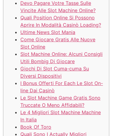
Devo Pagare Votre Tasse Sulle
Vincite Alle Slot Machine Online?
Quali Position Online Si Possono
Aprire In Modalità Casinò Loading?
Ultime News Slot Mania
Come Giocare Gratis Alle Nuove
Slot Online
Slot Machine Online: Alcuni Consigli
Utili Bombig Di Giocare
Giochi Di Slot Cuma-cuma Su
Diversi Dispositivi
I Bonus Offerti For Each Le Slot On-
line Dai Casinò
Le Slot Machine Game Gratis Sono
Truccate O Meno Affidabili?
Le 4 Migliori Slot Machine Machine
In Italia
Book Of Toro
Quali Sono I Actually Migliori