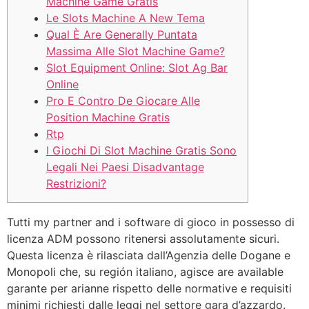
Machine Game Gratis
Le Slots Machine A New Tema
Qual È Are Generally Puntata
Massima Alle Slot Machine Game?
Slot Equipment Online: Slot Ag Bar
Online
Pro E Contro De Giocare Alle
Position Machine Gratis
Rtp
I Giochi Di Slot Machine Gratis Sono
Legali Nei Paesi Disadvantage
Restrizioni?
Tutti my partner and i software di gioco in possesso di
licenza ADM possono ritenersi assolutamente sicuri.
Questa licenza è rilasciata dall’Agenzia delle Dogane e
Monopoli che, su región italiano, agisce are available
garante per arianne rispetto delle normative e requisiti
minimi richiesti dalle leggi nel settore gara d’azzardo.