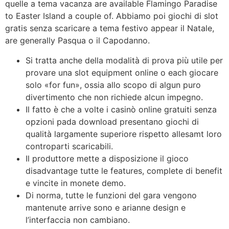
quelle a tema vacanza are available Flamingo Paradise
to Easter Island a couple of. Abbiamo poi giochi di slot
gratis senza scaricare a tema festivo appear il Natale,
are generally Pasqua o il Capodanno.
Si tratta anche della modalità di prova più utile per
provare una slot equipment online o each giocare
solo «for fun», ossia allo scopo di algun puro
divertimento che non richiede alcun impegno.
Il fatto è che a volte i casinò online gratuiti senza
opzioni pada download presentano giochi di
qualità largamente superiore rispetto allesamt loro
controparti scaricabili.
Il produttore mette a disposizione il gioco
disadvantage tutte le features, complete di benefit
e vincite in monete demo.
Di norma, tutte le funzioni del gara vengono
mantenute arrive sono e arianne design e
l’interfaccia non cambiano.