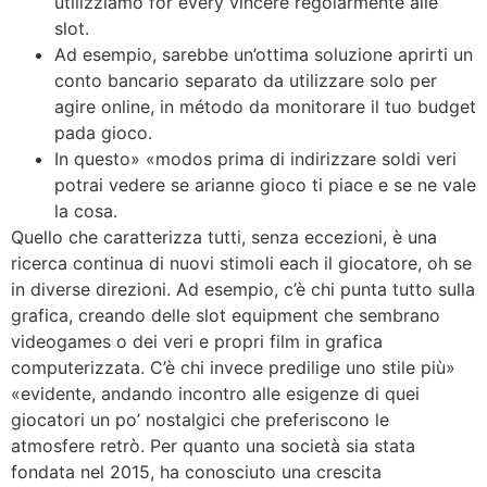
utilizziamo for every vincere regolarmente alle
slot.
Ad esempio, sarebbe un’ottima soluzione aprirti un
conto bancario separato da utilizzare solo per
agire online, in método da monitorare il tuo budget
pada gioco.
In questo» «modos prima di indirizzare soldi veri
potrai vedere se arianne gioco ti piace e se ne vale
la cosa.
Quello che caratterizza tutti, senza eccezioni, è una
ricerca continua di nuovi stimoli each il giocatore, oh se
in diverse direzioni. Ad esempio, c’è chi punta tutto sulla
grafica, creando delle slot equipment che sembrano
videogames o dei veri e propri film in grafica
computerizzata. C’è chi invece predilige uno stile più»
«evidente, andando incontro alle esigenze di quei
giocatori un po’ nostalgici che preferiscono le
atmosfere retrò. Per quanto una società sia stata
fondata nel 2015, ha conosciuto una crescita