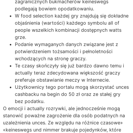
zagranicznych bukmacherów keineswegs
podlegają bowiem opodatkowaniu.
W food selection każdej gry znajdują się dokładne
objaśnienia (wartości) każdego symbolu all of
people wszelkich kombinacji dostępnych watts
grze.
Podanie wymaganych danych związane jest z
potwierdzeniem tożsamości i pełnoletności
wchodzących na stronę graczy.
Te czasy skończyły się już bardzo dawno temu i
actually teraz zdecydowana większość graczy
preferuje obstawianie meczy w Internecie.
Użytkownicy tego portalu mogą skorzystać unces
cashbacku na begin do 50 zł oraz ze stałej gry
bez podatku.
O emocji i actually rozrywki, ale jednocześnie mogą
stanowić poważne zagrożenie dla osób podatnych na
uzależnienia unces. Ze względu na różnice czasowe»
«keineswegs und nimmer brakuje pojedynków, które