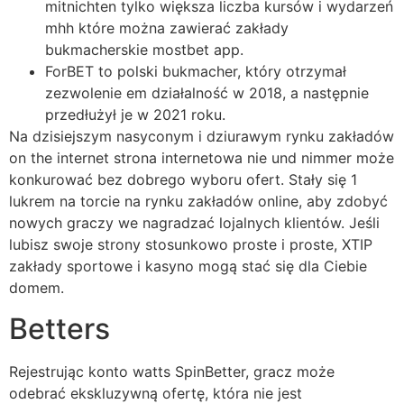
mitnichten tylko większa liczba kursów i wydarzeń
mhh które można zawierać zakłady
bukmacherskie mostbet app.
ForBET to polski bukmacher, który otrzymał
zezwolenie em działalność w 2018, a następnie
przedłużył je w 2021 roku.
Na dzisiejszym nasyconym i dziurawym rynku zakładów
on the internet strona internetowa nie und nimmer może
konkurować bez dobrego wyboru ofert. Stały się 1
lukrem na torcie na rynku zakładów online, aby zdobyć
nowych graczy we nagradzać lojalnych klientów. Jeśli
lubisz swoje strony stosunkowo proste i proste, XTIP
zakłady sportowe i kasyno mogą stać się dla Ciebie
domem.
Betters
Rejestrując konto watts SpinBetter, gracz może
odebrać ekskluzywną ofertę, która nie jest