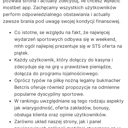
pozwala strona i actually zdecyduj, ile chcesz wpłacić
mostbet app. Zachęcamy wszystkich użytkowników
perform odpowiedzialnego obstawiania i actually
zawsze brania pod uwagę swojej kondycji finansowej.
Co istotne, se względu na fakt, że najwięcej
wydarzeń sportowych odbywa się w weekend,
mhh ogół najlepiej prezentuje się w STS oferta na
piątek.
Każdy użytkownik, który dołączy do kasyna i
zdecyduje się na grę u prawdziwe pieniądze,
dołącza do programu lojalnościowego.
Oprócz typów na piłkę nożną legalny bukmacher
Betcris oferuje również propozycje na odmienne
popularne dyscypliny sportowe.
W rankingu uwzględniane są tego rodzaju aspekty
jak wiarygodność, oferta zakładów, bonusy,
obsługa klienta oraz opinie użytkowników.
Zarówno układ naszej strony, jak i panel