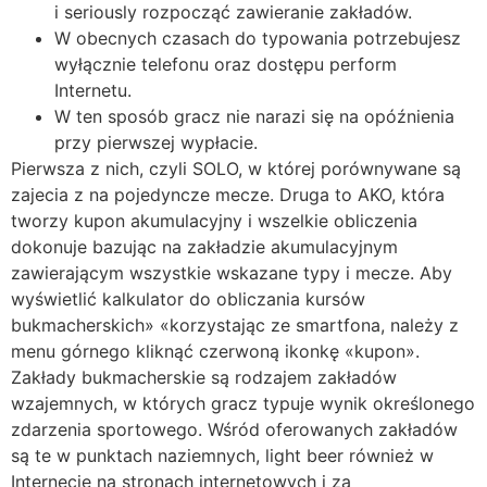
i seriously rozpocząć zawieranie zakładów.
W obecnych czasach do typowania potrzebujesz
wyłącznie telefonu oraz dostępu perform
Internetu.
W ten sposób gracz nie narazi się na opóźnienia
przy pierwszej wypłacie.
Pierwsza z nich, czyli SOLO, w której porównywane są
zajecia z na pojedyncze mecze. Druga to AKO, która
tworzy kupon akumulacyjny i wszelkie obliczenia
dokonuje bazując na zakładzie akumulacyjnym
zawierającym wszystkie wskazane typy i mecze. Aby
wyświetlić kalkulator do obliczania kursów
bukmacherskich» «korzystając ze smartfona, należy z
menu górnego kliknąć czerwoną ikonkę «kupon».
Zakłady bukmacherskie są rodzajem zakładów
wzajemnych, w których gracz typuje wynik określonego
zdarzenia sportowego. Wśród oferowanych zakładów
są te w punktach naziemnych, light beer również w
Internecie na stronach internetowych i za