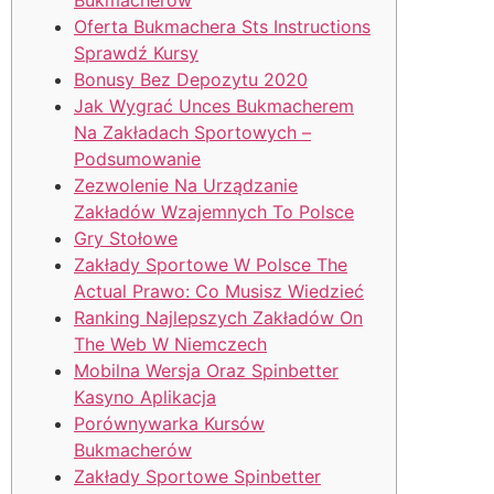
Bukmacherów
Oferta Bukmachera Sts Instructions
Sprawdź Kursy
Bonusy Bez Depozytu 2020
Jak Wygrać Unces Bukmacherem
Na Zakładach Sportowych –
Podsumowanie
Zezwolenie Na Urządzanie
Zakładów Wzajemnych To Polsce
Gry Stołowe
Zakłady Sportowe W Polsce The
Actual Prawo: Co Musisz Wiedzieć
Ranking Najlepszych Zakładów On
The Web W Niemczech
Mobilna Wersja Oraz Spinbetter
Kasyno Aplikacja
Porównywarka Kursów
Bukmacherów
Zakłady Sportowe Spinbetter