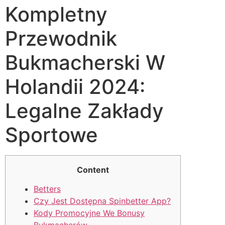
Kompletny
Przewodnik
Bukmacherski W
Holandii 2024:
Legalne Zakłady
Sportowe
Content
Betters
Czy Jest Dostępna Spinbetter App?
Kody Promocyjne We Bonusy