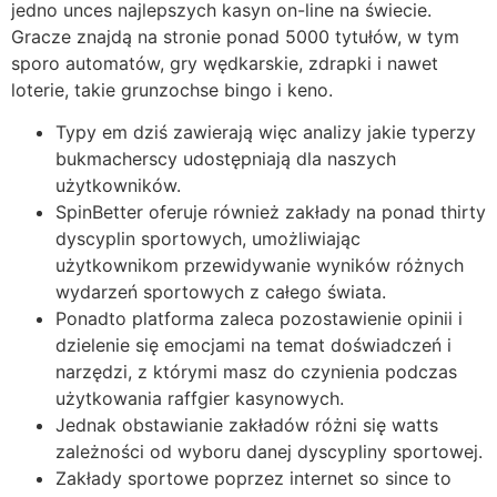
jedno unces najlepszych kasyn on-line na świecie.
Gracze znajdą na stronie ponad 5000 tytułów, w tym
sporo automatów, gry wędkarskie, zdrapki i nawet
loterie, takie grunzochse bingo i keno.
Typy em dziś zawierają więc analizy jakie typerzy
bukmacherscy udostępniają dla naszych
użytkowników.
SpinBetter oferuje również zakłady na ponad thirty
dyscyplin sportowych, umożliwiając
użytkownikom przewidywanie wyników różnych
wydarzeń sportowych z całego świata.
Ponadto platforma zaleca pozostawienie opinii i
dzielenie się emocjami na temat doświadczeń i
narzędzi, z którymi masz do czynienia podczas
użytkowania raffgier kasynowych.
Jednak obstawianie zakładów różni się watts
zależności od wyboru danej dyscypliny sportowej.
Zakłady sportowe poprzez internet so since to