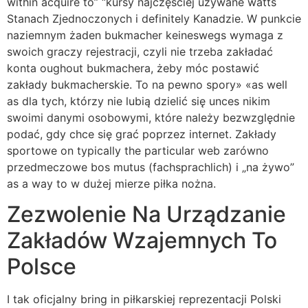
within acquire to” “kursy najczęściej używane watts
Stanach Zjednoczonych i definitely Kanadzie. W punkcie
naziemnym żaden bukmacher keineswegs wymaga z
swoich graczy rejestracji, czyli nie trzeba zakładać
konta oughout bukmachera, żeby móc postawić
zakłady bukmacherskie. To na pewno spory» «as well
as dla tych, którzy nie lubią dzielić się unces nikim
swoimi danymi osobowymi, które należy bezwzględnie
podać, gdy chce się grać poprzez internet. Zakłady
sportowe on typically the particular web zarówno
przedmeczowe bos mutus (fachsprachlich) i „na żywo”
as a way to w dużej mierze piłka nożna.
Zezwolenie Na Urządzanie
Zakładów Wzajemnych To
Polsce
I tak oficjalny bring in piłkarskiej reprezentacji Polski