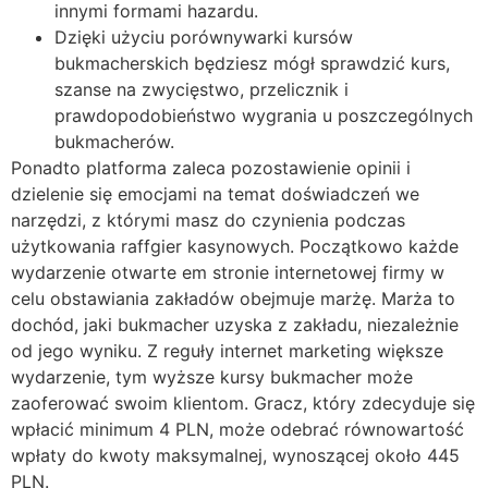
innymi formami hazardu.
Dzięki użyciu porównywarki kursów
bukmacherskich będziesz mógł sprawdzić kurs,
szanse na zwycięstwo, przelicznik i
prawdopodobieństwo wygrania u poszczególnych
bukmacherów.
Ponadto platforma zaleca pozostawienie opinii i
dzielenie się emocjami na temat doświadczeń we
narzędzi, z którymi masz do czynienia podczas
użytkowania raffgier kasynowych. Początkowo każde
wydarzenie otwarte em stronie internetowej firmy w
celu obstawiania zakładów obejmuje marżę. Marża to
dochód, jaki bukmacher uzyska z zakładu, niezależnie
od jego wyniku. Z reguły internet marketing większe
wydarzenie, tym wyższe kursy bukmacher może
zaoferować swoim klientom. Gracz, który zdecyduje się
wpłacić minimum 4 PLN, może odebrać równowartość
wpłaty do kwoty maksymalnej, wynoszącej około 445
PLN.