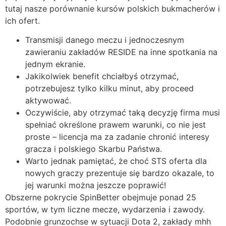
tutaj nasze porównanie kursów polskich bukmacherów i
ich ofert.
Transmisji danego meczu i jednoczesnym
zawieraniu zakładów RESIDE na inne spotkania na
jednym ekranie.
Jakikolwiek benefit chciałbyś otrzymać,
potrzebujesz tylko kilku minut, aby proceed
aktywować.
Oczywiście, aby otrzymać taką decyzję firma musi
spełniać określone prawem warunki, co nie jest
proste – licencja ma za zadanie chronić interesy
gracza i polskiego Skarbu Państwa.
Warto jednak pamiętać, że choć STS oferta dla
nowych graczy prezentuje się bardzo okazale, to
jej warunki można jeszcze poprawić!
Obszerne pokrycie SpinBetter obejmuje ponad 25
sportów, w tym liczne mecze, wydarzenia i zawody.
Podobnie grunzochse w sytuacji Dota 2, zakłady mhh