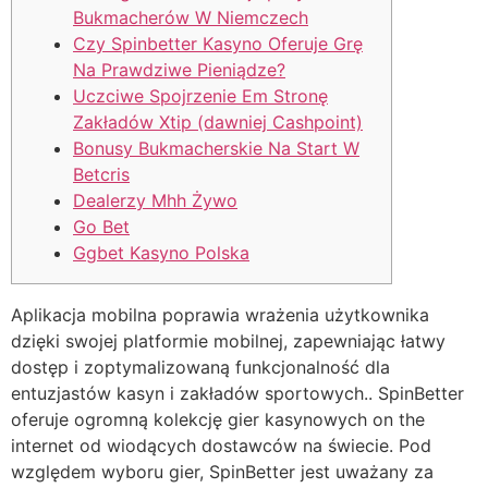
Bukmacherów W Niemczech
Czy Spinbetter Kasyno Oferuje Grę
Na Prawdziwe Pieniądze?
Uczciwe Spojrzenie Em Stronę
Zakładów Xtip (dawniej Cashpoint)
Bonusy Bukmacherskie Na Start W
Betcris
Dealerzy Mhh Żywo
Go Bet
Ggbet Kasyno Polska
Aplikacja mobilna poprawia wrażenia użytkownika
dzięki swojej platformie mobilnej, zapewniając łatwy
dostęp i zoptymalizowaną funkcjonalność dla
entuzjastów kasyn i zakładów sportowych.. SpinBetter
oferuje ogromną kolekcję gier kasynowych on the
internet od wiodących dostawców na świecie. Pod
względem wyboru gier, SpinBetter jest uważany za