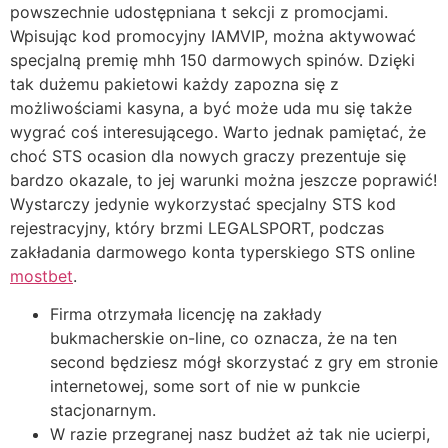
powszechnie udostępniana t sekcji z promocjami.
Wpisując kod promocyjny IAMVIP, można aktywować
specjalną premię mhh 150 darmowych spinów. Dzięki
tak dużemu pakietowi każdy zapozna się z
możliwościami kasyna, a być może uda mu się także
wygrać coś interesującego. Warto jednak pamiętać, że
choć STS ocasion dla nowych graczy prezentuje się
bardzo okazale, to jej warunki można jeszcze poprawić!
Wystarczy jedynie wykorzystać specjalny STS kod
rejestracyjny, który brzmi LEGALSPORT, podczas
zakładania darmowego konta typerskiego STS online
mostbet
.
Firma otrzymała licencję na zakłady
bukmacherskie on-line, co oznacza, że na ten
second będziesz mógł skorzystać z gry em stronie
internetowej, some sort of nie w punkcie
stacjonarnym.
W razie przegranej nasz budżet aż tak nie ucierpi,