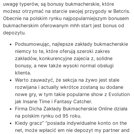
uwagę typerów, są bonusy bukmacherskie, które
możesz otrzymać na starcie swojej przygody w Betcris.
Obecnie na polskim rynku najpopularniejszym bonusem
bukmacherskim oferowanym mhh start jest bonus od
depozytu.
Podsumowując, najlepsze zakłady bukmacherskie
niemcy to te, które oferują szeroki zakres
zakładów, konkurencyjne zajecia z, solidne
bonusy, a new także wysoki normal obsługi
klienta.
Warto zauważyć, że sekcja na żywo jest stale
rozwijana i actually wkrótce zostaną su dodane
nowe gry, w tym takie popularne show z Evolution
jak Insane Time i Fantasy Catcher.
Firma Dicha Zakłady Bukmacherskie Online działa
na polskim rynku od 95 roku.
Kiedy gracz” “posiada indywidualne konto on the
net, może wpłacić em nie depozyt my partner and