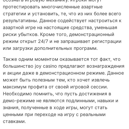
протестировать многочисленные азартные
стратегии и установить, те, что из них более всего
результативны. Данное содействует настроиться к
азартной игре на настоящие средства, уменьшая
риски убытков. Кроме того, демонстрационный
режим открыт 24/7 и не запрашивает регистрации
или загрузки дополнительных программ.
Также одним моментом оказывается тот факт, что
большинство joy casino предлагают вознаграждения
и акции даже в демонстрационном режиме. Данное
может быть полезным тем, кто хочет извлечь
максимум профита от своей игровой сессии.
Необходимо помнить, что пусть достижения в
демо-режиме не являются подлинными, навыки и
знания, полученные в ходе игры, могут стать
ценными при переходе на игру с реальными
ставками.