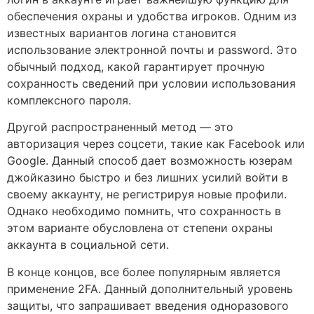
обеспечения охраны и удобства игроков. Одним из
известных вариантов логина становится
использование электронной почты и password. Это
обычный подход, какой гарантирует прочную
сохранность сведений при условии использования
комплексного пароля.
Другой распространенный метод — это
авторизация через соцсети, такие как Facebook или
Google. Данный способ дает возможность юзерам
джойказино быстро и без лишних усилий войти в
своему аккаунту, не регистрируя новые профили.
Однако необходимо помнить, что сохранность в
этом варианте обусловлена от степени охраны
аккаунта в социальной сети.
В конце концов, все более популярным является
применение 2FA. Данный дополнительный уровень
защиты, что запрашивает введения одноразового