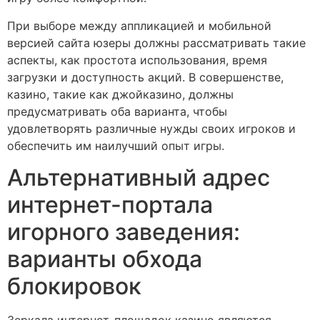
При выборе между аппликацией и мобильной
версией сайта юзеры должны рассматривать такие
аспекты, как простота использования, время
загрузки и доступность акций. В совершенстве,
казино, такие как джойказино, должны
предусматривать оба варианта, чтобы
удовлетворять различные нужды своих игроков и
обеспечить им наилучший опыт игры.
Альтернативный адрес
интернет-портала
игорного заведения:
варианты обхода
блокировок