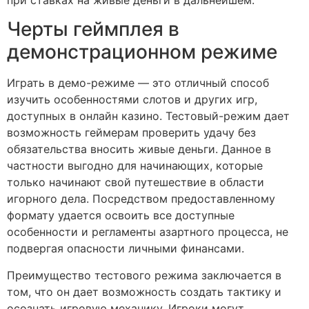
Черты геймплея в
демонстрационном режиме
Играть в демо-режиме — это отличный способ
изучить особенностями слотов и других игр,
доступных в онлайн казино. Тестовый-режим дает
возможность геймерам проверить удачу без
обязательства вносить живые деньги. Данное в
частности выгодно для начинающих, которые
только начинают свой путешествие в области
игорного дела. Посредством предоставленному
формату удается освоить все доступные
особенности и регламенты азартного процесса, не
подвергая опасности личными финансами.
Преимущество тестового режима заключается в
том, что он дает возможность создать тактику и
осознать игровую механику. Игроки могут