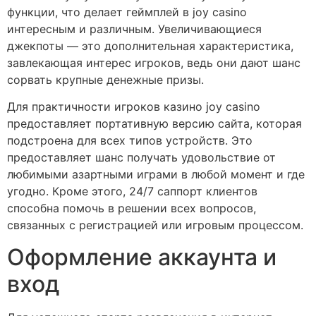
функции, что делает геймплей в joy casino
интересным и различным. Увеличивающиеся
джекпоты — это дополнительная характеристика,
завлекающая интерес игроков, ведь они дают шанс
сорвать крупные денежные призы.
Для практичности игроков казино joy casino
предоставляет портативную версию сайта, которая
подстроена для всех типов устройств. Это
предоставляет шанс получать удовольствие от
любимыми азартными играми в любой момент и где
угодно. Кроме этого, 24/7 саппорт клиентов
способна помочь в решении всех вопросов,
связанных с регистрацией или игровым процессом.
Оформление аккаунта и
вход