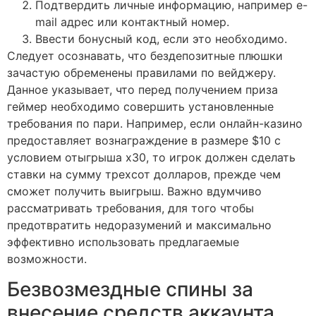
Подтвердить личные информацию, например e-
mail адрес или контактный номер.
Ввести бонусный код, если это необходимо.
Следует осознавать, что бездепозитные плюшки
зачастую обременены правилами по вейджеру.
Данное указывает, что перед получением приза
геймер необходимо совершить установленные
требования по пари. Например, если онлайн-казино
предоставляет вознаграждение в размере $10 с
условием отыгрыша x30, то игрок должен сделать
ставки на сумму трехсот долларов, прежде чем
сможет получить выигрыш. Важно вдумчиво
рассматривать требования, для того чтобы
предотвратить недоразумений и максимально
эффективно использовать предлагаемые
возможности.
Безвозмездные спины за
внесение средств аккаунта