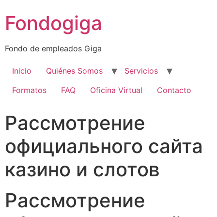
Ir
Fondogiga
al
contenido
Fondo de empleados Giga
Inicio
Quiénes Somos
Servicios
Formatos
FAQ
Oficina Virtual
Contacto
Рассмотрение
официального сайта
казино и слотов
Рассмотрение