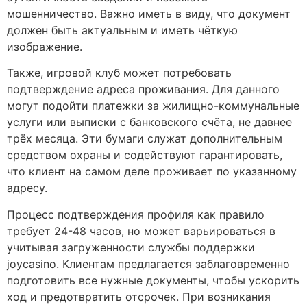
мошенничество. Важно иметь в виду, что документ
должен быть актуальным и иметь чёткую
изображение.
Также, игровой клуб может потребовать
подтверждение адреса проживания. Для данного
могут подойти платежки за жилищно-коммунальные
услуги или выписки с банковского счёта, не давнее
трёх месяца. Эти бумаги служат дополнительным
средством охраны и содействуют гарантировать,
что клиент на самом деле проживает по указанному
адресу.
Процесс подтверждения профиля как правило
требует 24-48 часов, но может варьироваться в
учитывая загруженности службы поддержки
joycasino. Клиентам предлагается заблаговременно
подготовить все нужные документы, чтобы ускорить
ход и предотвратить отсрочек. При возникания