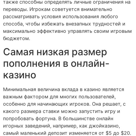
также способны определять личные ограничения на
переводы. Игрокам советуется внимательно
рассматривать условия использования любого
способа, чтобы избежать внезапных трудностей и
максимально эффективно управлять своим игровым
бюджетом.
Самая низкая размер
пополнения в онлайн-
казино
Минимальная величина вклада в казино является
важным фактором для многих пользователей,
особенно для начинающих игроков. Она решает, с
какого размера ставки можно запустить игру и
попробовать фортуна. В большинстве онлайн
игорных заведений, например, как джойказино,
самый маленький депозит изменяется от $5 до $20.