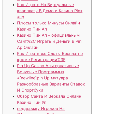
Как Играть На Виртуальные
кварплату В Демо и Казино Pin»
«up
Плюсы только Минусы Онлайн
Казино Пин Ап
Казино Пин Ап – официальным
Сайт%2C Играть и Деньги В Pin
Ap Онлайн
Как Играть же Слоты Бесплатно
кроме Регистрации%3F
Pin Up Casino Альтернативные
Бонусные Программы»
«[newline]pin Up мутуара
Разнообразные Варианты Ставок
И Спортбуки
Обзор Сайта И Зеркала Онлайн
Казино Пин Уп
поддержку Игроков На