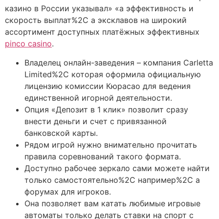
казино в России указывал» «а эффективность и
скорость выплат%2C а эксклавов на широкий
ассортимент доступных платёжных эффективных
pinco casino
.
Владелец онлайн-заведения – компания Carletta
Limited%2C которая оформила официальную
лицензию комиссии Кюрасао для ведения
единственной игорной деятельности.
Опция «Депозит в 1 клик» позволит сразу
внести деньги и счет с привязанной
банковской карты.
Рядом игрой нужно внимательно прочитать
правила соревнований такого формата.
Доступно рабочее зеркало сами можете найти
только самостоятельно%2C например%2C а
форумах для игроков.
Она позволяет вам катать любимые игровые
автоматы только делать ставки на спорт с