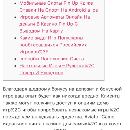
Мобильные Слоты Pin Up Kz же
Ставки На Спорт На Android а Ios
Игровые Автоматы Онлайн На
деньги В Казино Pin Up С
Выводом На Карту
Какие виды Игр Популярны
пообтесавшихся Российских
Игроков%3F
способы Пополнения Счета
Настольные Игры – Рулетка%2C
Покер И Блэкджек
Благодаря щедрому бонусу на депозит и бонусной
игре ваш опыт будет как никогда вредно! Клиенты
также могут получить доступ к опциям демо-
игр%2C чтобы попробовать незнакомые игры%2C
прежде чем вкладывать средства. Aviator Game –
идеальное пин-ап казино для самых%2C кто хочет