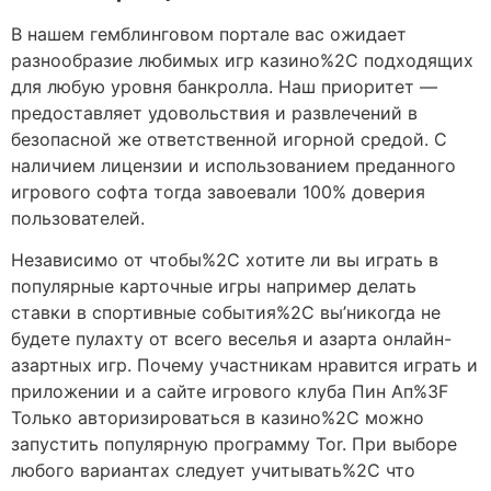
В нашем гемблинговом портале вас ожидает
разнообразие любимых игр казино%2C подходящих
для любую уровня банкролла. Наш приоритет —
предоставляет удовольствия и развлечений в
безопасной же ответственной игорной средой. С
наличием лицензии и использованием преданного
игрового софта тогда завоевали 100% доверия
пользователей.
Независимо от чтобы%2C хотите ли вы играть в
популярные карточные игры например делать
ставки в спортивные события%2C вы’никогда не
будете пулахту от всего веселья и азарта онлайн-
азартных игр. Почему участникам нравится играть и
приложении и а сайте игрового клуба Пин Ап%3F
Только авторизироваться в казино%2C можно
запустить популярную программу Tor. При выборе
любого вариантах следует учитывать%2C что