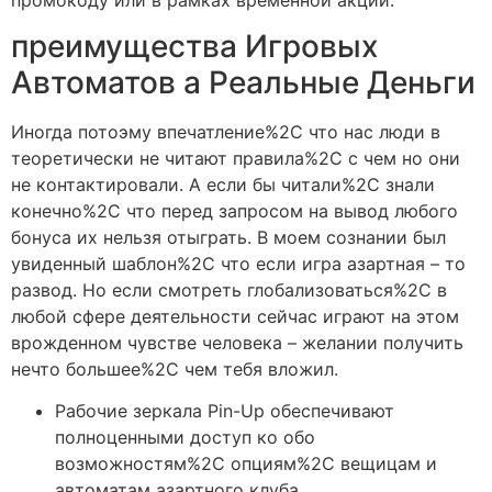
преимущества Игровых
Автоматов а Реальные Деньги
Иногда потоэму впечатление%2C что нас люди в
теоретически не читают правила%2C с чем но они
не контактировали. А если бы читали%2C знали
конечно%2C что перед запросом на вывод любого
бонуса их нельзя отыграть. В моем сознании был
увиденный шаблон%2C что если игра азартная – то
развод. Но если смотреть глобализоваться%2C в
любой сфере деятельности сейчас играют на этом
врожденном чувстве человека – желании получить
нечто большее%2C чем тебя вложил.
Рабочие зеркала Pin-Up обеспечивают
полноценными доступ ко обо
возможностям%2C опциям%2C вещицам и
автоматам азартного клуба.