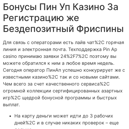
Бонусы Пин Уп Казино За
Регистрацию же
Бездепозитный Фриспины
Для связь с операторами есть лайв чат%2C горячая
линия и электронная почта. Техподдержка Pin Ap
casino принимаю заявки 24%2F7%2C поэтому вы
можете обратился к ним а любое время недель.
Сегодня оператор ПинАп успешно конкурирует же с
известными казино%2C так и со новыми сайтами.
Чем всего за счет качественного сервиса%2C
огромной коллекции сертифицированных азартных
игр%2C щедрой бонусной программы и быстрых
выплат.
На карту деньги может идти до 3 рабочих
дней%2C и в случае никаких проверок – еще