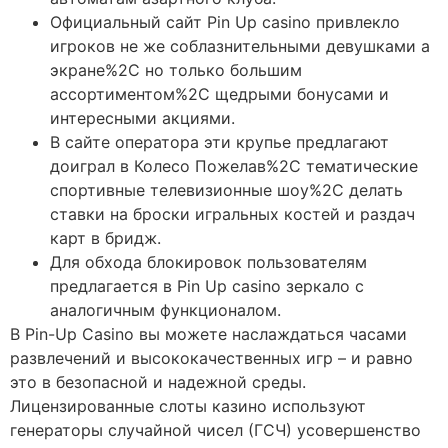
Официальный сайт Pin Up casino привлекло
игроков не же соблазнительными девушками а
экране%2C но только большим
ассортиментом%2C щедрыми бонусами и
интересными акциями.
В сайте оператора эти крупье предлагают
доиграл в Колесо Пожелав%2C тематические
спортивные телевизионные шоу%2C делать
ставки на броски игральных костей и раздач
карт в бридж.
Для обхода блокировок пользователям
предлагается в Pin Up casino зеркало с
аналогичным функционалом.
В Pin-Up Casino вы можете наслаждаться часами
развлечений и высококачественных игр – и равно
это в безопасной и надежной среды.
Лицензированные слоты казино используют
генераторы случайной чисел (ГСЧ) усовершенство