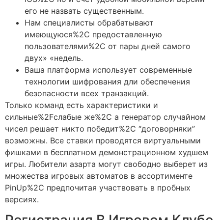
его не назвать существенным.
Нам специалисты обрабатывают
имеющуюся%2C предоставленную
пользователями%2C от пары дней самого
двух» «недель.
Ваша платформа использует современные
технологии шифрования дли обеспечения
безопасности всех транзакций.
Только команд есть характеристики и
сильные%2Fслабые же%2C а генератор случайном
чисел решает никто победит%2C “договорняки”
возможны. Все ставки проводятся виртуальными
фишками в бесплатном демонстрационном худшем
игры. Любители азарта могут свободно выберет из
множества игровых автоматов в ассортименте
PinUp%2C предпочитая участвовать в пробных
версиях.