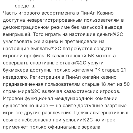
средств.
Часть игрового ассортимента в ПинАп Казино
доступна незарегистрированным пользователям в
демонстрационном режиме без мальской вывода
выигрышей. Того играть на настоящие деньги%2C
участвовать же акциях и претендовали на
настоящие выплаты%2C потребуется создать
игровой профиль. В казахстанской БК можно а
совершать спортивные ставки%2C услуги
букмекера доступны только жителям РК старше 21
незадолго. Регистрация в ПинАп онлайн казино
предназначенная пользователям старше 18 лет из 50
стран мира%2C включая казахстанских игроков.
Игровой функционал международной компании
существенно шире — на сайте доступные азартные
игры же другие развлечения. Целях альтернативных
ссылок небезопасно при условии%2C но игрок
применяет только официальные зеркала.