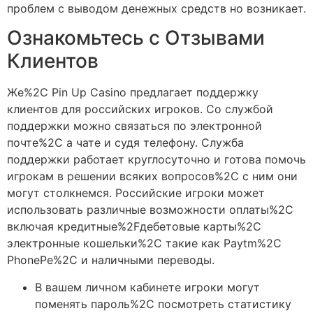
проблем с выводом денежных средств но возникает.
Ознакомьтесь с Отзывами
Клиентов
Же%2C Pin Up Casino предлагает поддержку
клиентов для российских игроков. Со службой
поддержки можно связаться по электронной
почте%2C а чате и судя телефону. Служба
поддержки работает круглосуточно и готова помочь
игрокам в решении всяких вопросов%2C с ним они
могут столкнемся. Российские игроки может
использовать различные возможности оплаты%2C
включая кредитные%2Fдебетовые карты%2C
электронные кошельки%2C такие как Paytm%2C
PhonePe%2C и наличными переводы.
В вашем личном кабинете игроки могут
поменять пароль%2C посмотреть статистику