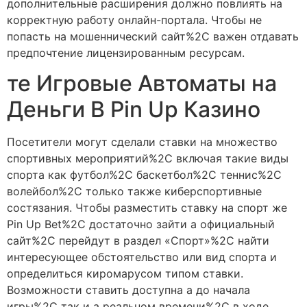
дополнительные расширения должно повлиять на
корректную работу онлайн-портала. Чтобы не
попасть на мошеннический сайт%2C важен отдавать
предпочтение лицензированным ресурсам.
те Игровые Автоматы на
Деньги В Pin Up Казино
Посетители могут сделали ставки на множество
спортивных мероприятий%2C включая такие виды
спорта как футбол%2C баскетбол%2C теннис%2C
волейбол%2C только также киберспортивные
состязания. Чтобы разместить ставку на спорт же
Pin Up Bet%2C достаточно зайти а официальный
сайт%2C перейдут в раздел «Спорт»%2C найти
интересующее обстоятельство или вид спорта и
определиться киромарусом типом ставки.
Возможности ставить доступна а до начала
игры%2C так и а реальном времени%2C в ходе