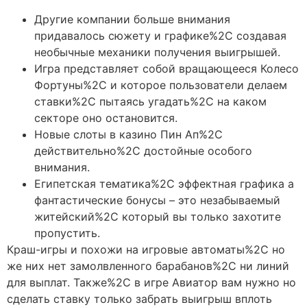
Другие компании больше внимания
придавалось сюжету и графике%2C создавая
необычные механики получения выигрышей.
Игра представляет собой вращающееся Колесо
Фортуны%2C и которое пользователи делаем
ставки%2C пытаясь угадать%2C на каком
секторе оно остановится.
Новые слоты в казино Пин Ап%2C
действительно%2C достойные особого
внимания.
Египетская тематика%2C эффектная графика а
фантастические бонусы – это незабываемый
житейский%2C который вы только захотите
пропустить.
Краш-игры и похожи на игровые автоматы%2C но
же них нет замолвленного барабанов%2C ни линий
для выплат. Также%2C в игре Авиатор вам нужно но
сделать ставку только забрать выигрыш вплоть