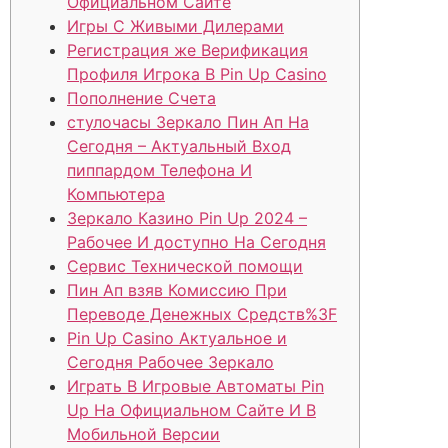
Официальном Сайте
Игры С Живыми Дилерами
Регистрация же Верификация
Профиля Игрока В Pin Up Casino
Пополнение Счета
стулочасы Зеркало Пин Ап На
Сегодня – Актуальный Вход
пиппардом Телефона И
Компьютера
Зеркало Казино Pin Up 2024 –
Рабочее И доступно На Сегодня
Сервис Технической помощи
Пин Ап взяв Комиссию При
Переводе Денежных Средств%3F
Pin Up Casino Актуальное и
Сегодня Рабочее Зеркало
Играть В Игровые Автоматы Pin
Up На Официальном Сайте И В
Мобильной Версии