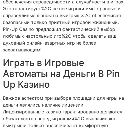
обеспечения справедливости а случайности в играх.
Это гарантирует%2C не все игроки имею равные и
справедливые шансы на выигрыш%2C обеспечивая
безопасный только приятный игровой жизненный.
Pin-Up Casino предложил фантастический выбор
любимых настольных игр%2C чтобы сделать ваш
духовный онлайн-азартных игр не более
захватывающим!
Играть в Игровые
Автоматы на Деньги В Pin
Up Казино
Важное аспектом при выборе площадки для игры на
деньги являлись наличие лицензии.
Лицензированные казино гарантированно делаются
обязательства перед игроками%2C выплачивают
выигрыши только обеспечивают комфортную