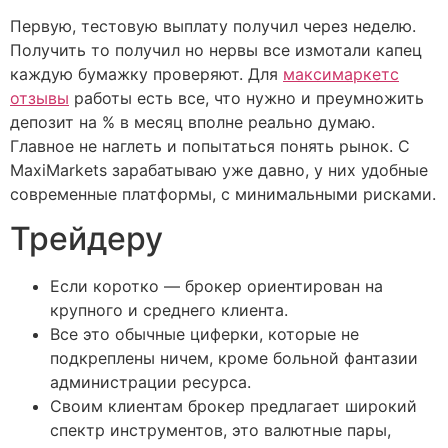
Первую, тестовую выплату получил через неделю.
Получить то получил но нервы все измотали капец
каждую бумажку проверяют. Для
максимаркетс
отзывы
работы есть все, что нужно и преумножить
депозит на % в месяц вполне реально думаю.
Главное не наглеть и попытаться понять рынок. С
MaxiMarkets зарабатываю уже давно, у них удобные
современные платформы, с минимальными рисками.
Трейдеру
Если коротко — брокер ориентирован на
крупного и среднего клиента.
Все это обычные циферки, которые не
подкреплены ничем, кроме больной фантазии
администрации ресурса.
Своим клиентам брокер предлагает широкий
спектр инструментов, это валютные пары,