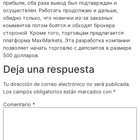
прибыли, оба раза вывод был подтвержден и
осуществлен. Работать продолжаю и дальше,
обидно только, что новички из-за заказных
комментов потом боятся и обходят брокера
стороной. Кроме того, торговцам предлагается
платформа MaxiMarkets. Эта разработка компании
позволяет начать торговлю с депозитов в размере
500 долларов.
Deja una respuesta
Tu dirección de correo electrónico no será publicada.
Los campos obligatorios están marcados con
*
Comentario
*