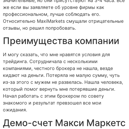
значительные, но они присутствуют на 3-4 часа. Все
же если вы заявляете об уровне фирмы как
профессиональном, лучше соблюдать его.
Относительно MaxiMarkets смущали отрицательные
отзывы, но решил попробовать.
Преимущества компании
И могу сказать, что мне нравятся условия для
трейдинга. Сотрудничала с несколькими
компаниями, честного брокера не нашла, везде
кидают на деньги. Потеряла не малую сумму, чуть
из-за этого с мужем не развелась. Нашла человека,
который помог вернуть мне потерявшие деньги.
Начал работать с этим брокером по совету
знакомого и результат превзошел все мои
ожидания.
Демо-счет Макси Маркетс