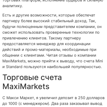
торговых платформ, исполнение ордеров и сильную
аналитику.
Есть и другие возможности, которые обеспечат
партнеру более высокий стабильный доход. Так,
будучи полноценным представителем компании, он
сможет использовать проверенные технологии по
привлечению клиентов. Такому партнеру
предоставляется менеджер для координации
действий и промо-материалы, необходимые при
общении с клиентами. Читая отзывы о компании
MaxiMarkets, можно прийти к выводу, что счета Mini
и Standard пользуются наибольшей популярностью.
Торговые счета
MaxiMarkets
С Макси Маркет, я увеличил депозит в 250 долларов
до 1000 (с менеджером). Два раза заказывал вывод