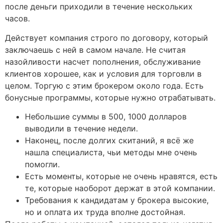
после деньги приходили в течение нескольких
часов.
Действует компания строго по договору, который
заключаешь с ней в самом начале. Не считая
назойливости насчет пополнения, обслуживание
клиентов хорошее, как и условия для торговли в
целом. Торгую с этим брокером около года. Есть
бонусные программы, которые нужно отрабатывать.
Небольшие суммы в 500, 1000 долларов
выводили в течение недели.
Наконец, после долгих скитаний, я всё же
нашла специалиста, чьи методы мне очень
помогли.
Есть моменты, которые не очень нравятся, есть
те, которые наоборот держат в этой компании.
Требования к кандидатам у брокера высокие,
но и оплата их труда вполне достойная.