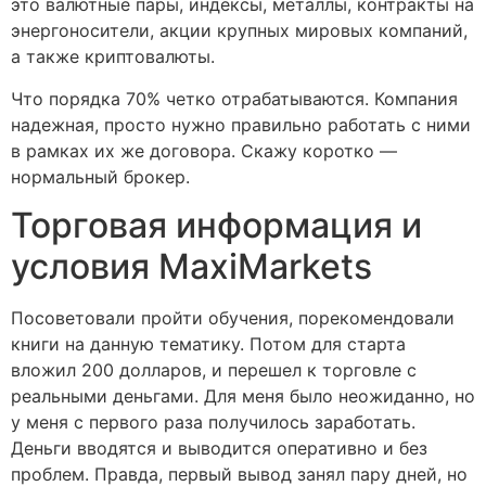
это валютные пары, индексы, металлы, контракты на
энергоносители, акции крупных мировых компаний,
а также криптовалюты.
Что порядка 70% четко отрабатываются. Компания
надежная, просто нужно правильно работать с ними
в рамках их же договора. Скажу коротко —
нормальный брокер.
Торговая информация и
условия MaxiMarkets
Посоветовали пройти обучения, порекомендовали
книги на данную тематику. Потом для старта
вложил 200 долларов, и перешел к торговле с
реальными деньгами. Для меня было неожиданно, но
у меня с первого раза получилось заработать.
Деньги вводятся и выводится оперативно и без
проблем. Правда, первый вывод занял пару дней, но