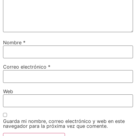
Nombre
*
Correo electrónico
*
Web
Guarda mi nombre, correo electrónico y web en este
navegador para la próxima vez que comente.