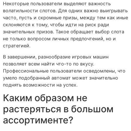
Некоторые пользователи выделяют важность
волатильности слотов. Для одних важно выигрывать
часто, пусть и скромные призы, между тем как иные
склоняются к тому, чтобы идти на риск ради
значительных призов. Такое обращает выбор слота
не только вопросом личных предпочтений, но и
стратегией.
В завершении, разнообразие игровых машин
позволяет всем найти что-то по вкусу.
Профессиональные пользователи осведомлены, что
умело подобранный автомат может значительно
поднять возможности на успех.
Каким образом не
растеряться в большом
ассортименте?