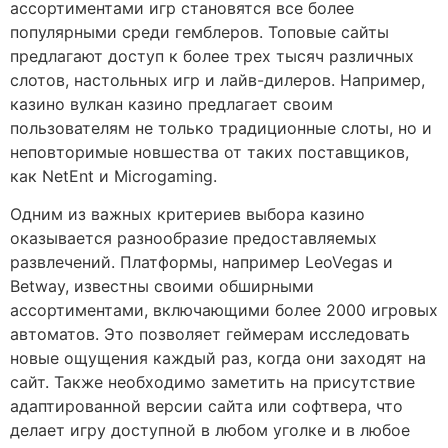
ассортиментами игр становятся все более
популярными среди гемблеров. Топовые сайты
предлагают доступ к более трех тысяч различных
слотов, настольных игр и лайв-дилеров. Например,
казино вулкан казино предлагает своим
пользователям не только традиционные слоты, но и
неповторимые новшества от таких поставщиков,
как NetEnt и Microgaming.
Одним из важных критериев выбора казино
оказывается разнообразие предоставляемых
развлечений. Платформы, например LeoVegas и
Betway, известны своими обширными
ассортиментами, включающими более 2000 игровых
автоматов. Это позволяет геймерам исследовать
новые ощущения каждый раз, когда они заходят на
сайт. Также необходимо заметить на присутствие
адаптированной версии сайта или софтвера, что
делает игру доступной в любом уголке и в любое