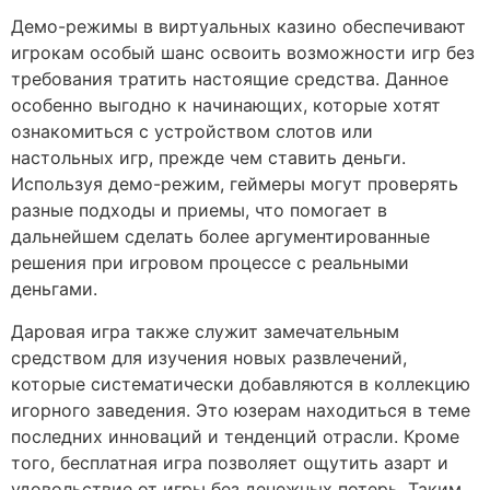
Демо-режимы в виртуальных казино обеспечивают
игрокам особый шанс освоить возможности игр без
требования тратить настоящие средства. Данное
особенно выгодно к начинающих, которые хотят
ознакомиться с устройством слотов или
настольных игр, прежде чем ставить деньги.
Используя демо-режим, геймеры могут проверять
разные подходы и приемы, что помогает в
дальнейшем сделать более аргументированные
решения при игровом процессе с реальными
деньгами.
Даровая игра также служит замечательным
средством для изучения новых развлечений,
которые систематически добавляются в коллекцию
игорного заведения. Это юзерам находиться в теме
последних инноваций и тенденций отрасли. Кроме
того, бесплатная игра позволяет ощутить азарт и
удовольствие от игры без денежных потерь. Таким