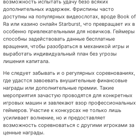
возможность испытать удачу безо всяких
дополнительных издержек. Фриспины часто
доступны на популярных видеослотах, вроде Book of
Ra или казино онлайн Starburst, что превращает их в
особенно привлекательными для новичков. Геймеры
способны задействовать данные бесплатные
вращения, чтобы разобраться в механикой игры и
выработать индивидуальный план без угрозы
лишения капитала.
Не следует забывать и о регулярных соревнованиях,
где удастся завоевать внушительные финансовые
награды или дополнительные премии. Такие
мероприятия зачастую проводятся для конкретных
игровых машин и завлекают взор профессиональных
геймеров. Участие к конкурсах не только лишь
усиливает волнение, но и предоставляет
возможность соревноваться с другими игроками за
ценные награды.