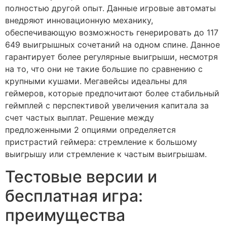
полностью другой опыт. Данные игровые автоматы
внедряют инновационную механику,
обеспечивающую возможность генерировать до 117
649 выигрышных сочетаний на одном спине. Данное
гарантирует более регулярные выигрыши, несмотря
на то, что они не такие большие по сравнению с
крупными кушами. Мегавейсы идеальны для
геймеров, которые предпочитают более стабильный
геймплей с перспективой увеличения капитала за
счет частых выплат. Решение между
предложенными 2 опциями определяется
пристрастий геймера: стремление к большому
выигрышу или стремление к частым выигрышам.
Тестовые версии и
бесплатная игра:
преимущества