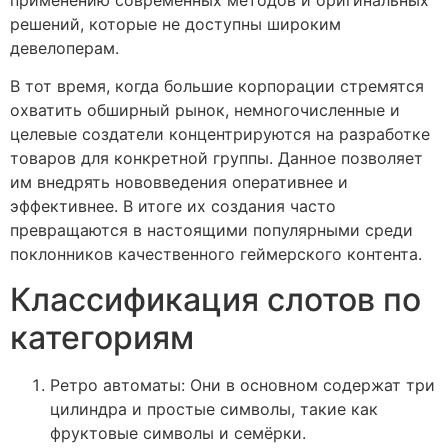
применению современных методов и оригинальных
решений, которые не доступны широким
девелоперам.
В тот время, когда большие корпорации стремятся
охватить обширный рынок, немногочисленные и
целевые создатели концентрируются на разработке
товаров для конкретной группы. Данное позволяет
им внедрять нововведения оперативнее и
эффективнее. В итоге их создания часто
превращаются в настоящими популярными среди
поклонников качественного геймерского контента.
Классификация слотов по
категориям
Ретро автоматы: Они в основном содержат три
цилиндра и простые символы, такие как
фруктовые символы и семёрки.