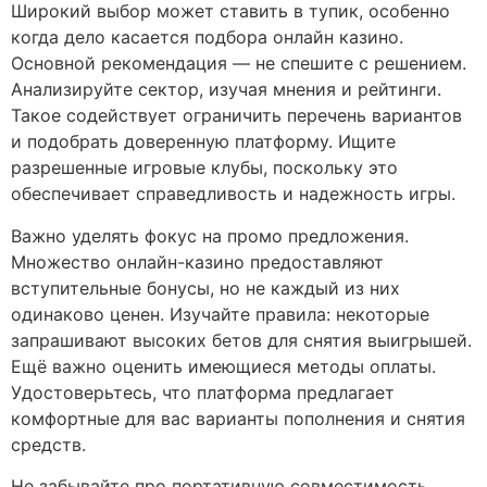
Широкий выбор может ставить в тупик, особенно
когда дело касается подбора онлайн казино.
Основной рекомендация — не спешите с решением.
Анализируйте сектор, изучая мнения и рейтинги.
Такое содействует ограничить перечень вариантов
и подобрать доверенную платформу. Ищите
разрешенные игровые клубы, поскольку это
обеспечивает справедливость и надежность игры.
Важно уделять фокус на промо предложения.
Множество онлайн-казино предоставляют
вступительные бонусы, но не каждый из них
одинаково ценен. Изучайте правила: некоторые
запрашивают высоких бетов для снятия выигрышей.
Ещё важно оценить имеющиеся методы оплаты.
Удостоверьтесь, что платформа предлагает
комфортные для вас варианты пополнения и снятия
средств.
Не забывайте про портативную совместимость.