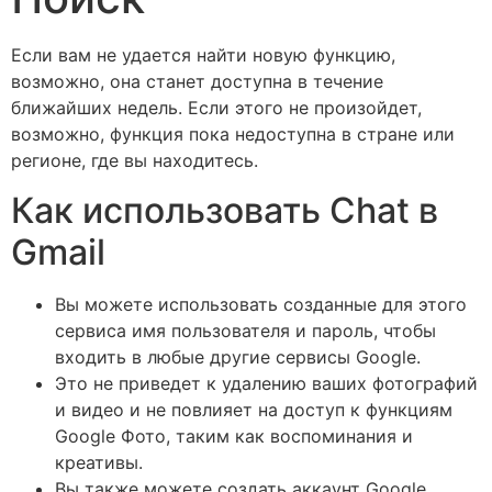
Если вам не удается найти новую функцию,
возможно, она станет доступна в течение
ближайших недель. Если этого не произойдет,
возможно, функция пока недоступна в стране или
регионе, где вы находитесь.
Как использовать Chat в
Gmail
Вы можете использовать созданные для этого
сервиса имя пользователя и пароль, чтобы
входить в любые другие сервисы Google.
Это не приведет к удалению ваших фотографий
и видео и не повлияет на доступ к функциям
Google Фото, таким как воспоминания и
креативы.
Вы также можете создать аккаунт Google,