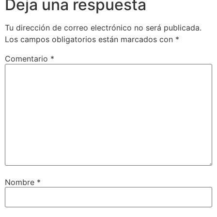
Deja una respuesta
Tu dirección de correo electrónico no será publicada.
Los campos obligatorios están marcados con
*
Comentario
*
Nombre
*