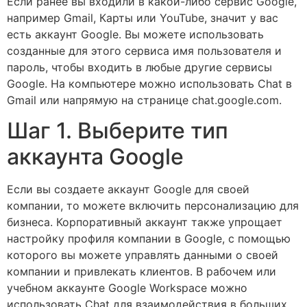
Если ранее вы входили в какой-либо сервис Google,
например Gmail, Карты или YouTube, значит у вас
есть аккаунт Google. Вы можете использовать
созданные для этого сервиса имя пользователя и
пароль, чтобы входить в любые другие сервисы
Google. На компьютере можно использовать Chat в
Gmail или напрямую на странице chat.google.com.
Шаг 1. Выберите тип
аккаунта Google
Если вы создаете аккаунт Google для своей
компании, то можете включить персонализацию для
бизнеса. Корпоративный аккаунт также упрощает
настройку профиля компании в Google, с помощью
которого вы можете управлять данными о своей
компании и привлекать клиентов. В рабочем или
учебном аккаунте Google Workspace можно
использовать Chat для взаимодействия в больших