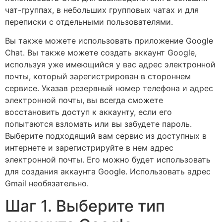
чат-группах, в небольших групповых чатах и для
переписки с отдельными пользователями.
Вы также можете использовать приложение Google
Chat. Вы также можете создать аккаунт Google,
используя уже имеющийся у вас адрес электронной
почты, который зарегистрирован в стороннем
сервисе. Указав резервный номер телефона и адрес
электронной почты, вы всегда сможете
восстановить доступ к аккаунту, если его
попытаются взломать или вы забудете пароль.
Выберите подходящий вам сервис из доступных в
интернете и зарегистрируйте в нем адрес
электронной почты. Его можно будет использовать
для создания аккаунта Google. Использовать адрес
Gmail необязательно.
Шаг 1. Выберите тип