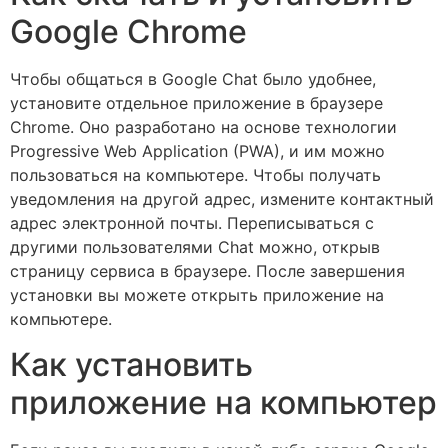
Google Chrome
Чтобы общаться в Google Chat было удобнее,
установите отдельное приложение в браузере
Chrome. Оно разработано на основе технологии
Progressive Web Application (PWA), и им можно
пользоваться на компьютере. Чтобы получать
уведомления на другой адрес, измените контактный
адрес электронной почты. Переписываться с
другими пользователями Chat можно, открыв
страницу сервиса в браузере. После завершения
установки вы можете открыть приложение на
компьютере.
Как установить
приложение на компьютер