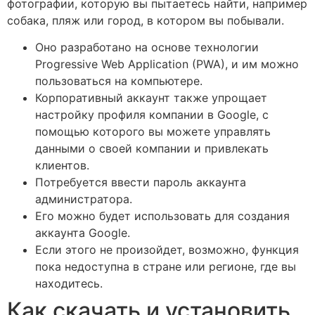
фотографии, которую вы пытаетесь найти, например
собака, пляж или город, в котором вы побывали.
Оно разработано на основе технологии
Progressive Web Application (PWA), и им можно
пользоваться на компьютере.
Корпоративный аккаунт также упрощает
настройку профиля компании в Google, с
помощью которого вы можете управлять
данными о своей компании и привлекать
клиентов.
Потребуется ввести пароль аккаунта
администратора.
Его можно будет использовать для создания
аккаунта Google.
Если этого не произойдет, возможно, функция
пока недоступна в стране или регионе, где вы
находитесь.
Как скачать и установить