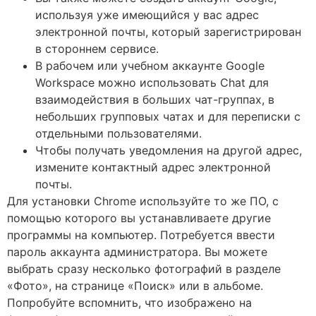
используя уже имеющийся у вас адрес
электронной почты, который зарегистрирован
в стороннем сервисе.
В рабочем или учебном аккаунте Google
Workspace можно использовать Chat для
взаимодействия в больших чат-группах, в
небольших групповых чатах и для переписки с
отдельными пользователями.
Чтобы получать уведомления на другой адрес,
измените контактный адрес электронной
почты.
Для установки Chrome используйте то же ПО, с
помощью которого вы устанавливаете другие
программы на компьютер. Потребуется ввести
пароль аккаунта администратора. Вы можете
выбрать сразу несколько фотографий в разделе
«Фото», на странице «Поиск» или в альбоме.
Попробуйте вспомнить, что изображено на