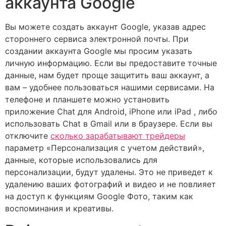
аккаунта Google
Вы можете создать аккаунт Google, указав адрес
стороннего сервиса электронной почты. При
создании аккаунта Google мы просим указать
личную информацию. Если вы предоставите точные
данные, нам будет проще защитить ваш аккаунт, а
вам – удобнее пользоваться нашими сервисами. На
телефоне и планшете можно установить
приложение Chat для Android, iPhone или iPad , либо
использовать Chat в Gmail или в браузере. Если вы
отключите
сколько зарабатывают трейдеры
параметр «Персонализация с учетом действий»,
данные, которые использовались для
персонализации, будут удалены. Это не приведет к
удалению ваших фотографий и видео и не повлияет
на доступ к функциям Google Фото, таким как
воспоминания и креативы.